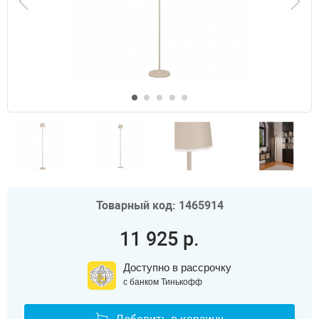
Товарный код: 1465914
11 925 р.
Доступно в рассрочку
с банком Тинькофф