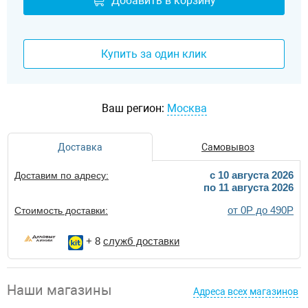
Добавить в корзину
Купить за один клик
Ваш регион:
Москва
Доставка
Самовывоз
c 10 августа 2026
Доставим по адресу:
по 11 августа 2026
от 0Р до 490Р
Стоимость доставки:
+ 8
служб доставки
Наши магазины
Адреса всех магазинов