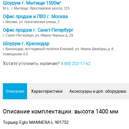
Шоурум г. Мытищи 1500м²
М.о., г. Мытищи, Ярославское шоссе, 115
Офис продаж и ПВЗ г. Москва
г. Москва, ул. Нагатинская улица, 2
Офис продаж г. Санкт-Петербург
г. Санкт-Петербург, ул. Ивана Черных д. 29
Шоурум г. Краснодар
г. Краснодар, коттеджный посёлок Близкий, ул. Ивана Шкабуры д. 8,
помещение 4,5
Хотите уточнить наличие?
8 800 222-17-62
Описание
Характеристики
Аксессуары и доп. оборудован
Описание комплектации: высота 1400 мм
Торшер Eglo MANNERA-L 901752