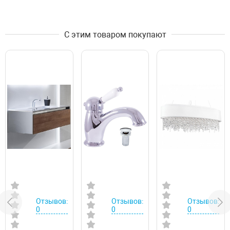
С этим товаром покупают
Отзывов:
Отзывов:
Отзывов:
0
0
0