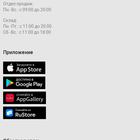
Отдел продаж:
Пн.-Вс.: с 09:00 до 20:00
Склад:
Пн.-Пт.: с 11:00 до 20:00
Сб.-Вс.: с 11:00 до 18:00
Приложение