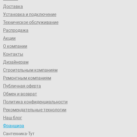
Доставка
Установка и подключение
Техническое обслуживание
Распродажа
Акции
О компании
Контакты
Дизайнерам
Строительным компаниям
Ремонтным компаниям
Публичная оферта
Обмен и возврат
Политика конфиденциальности
Рекомендательные технологии
Наш блог
Франшиза
Сантехника-Тут