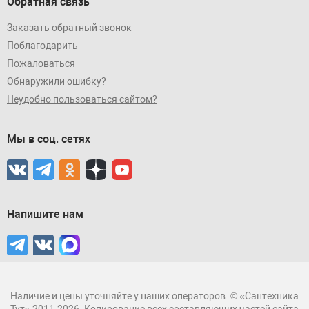
Обратная связь
Заказать обратный звонок
Поблагодарить
Пожаловаться
Обнаружили ошибку?
Неудобно пользоваться сайтом?
Мы в соц. сетях
Напишите нам
Наличие и цены уточняйте у наших операторов. © «Сантехника
Тут» 2011-2026. Копирование всех составляющих частей сайта