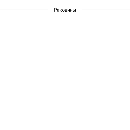
Раковины