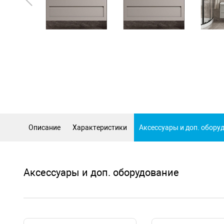
Описание
Характеристики
Аксессуары и доп. обору
Аксессуары и доп. оборудование