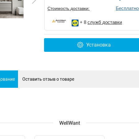
Бесплатно
Стоимость доставки:
+ 8
служб доставки
Установка
дование
Оставить отзыв о товаре
WellWant