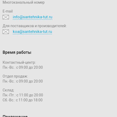
Многоканальный номер
E-mail
info@santehnika-tut.ru
Для поставщиков и производителей:
koa@santehnika-tut.ru
Время работы
Контактный-центр:
Пн.-Вс.: с 09:00 до 20:00
Отдел продаж:
Пн.-Вс.: с 09:00 до 20:00
Склад:
Пн.-Пт.: с 11:00 до 20:00
Сб.-Вс.: с 11:00 до 18:00
Приложение