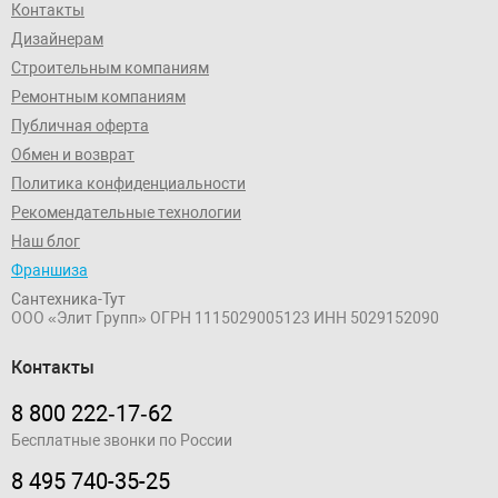
Контакты
Дизайнерам
Строительным компаниям
Ремонтным компаниям
Публичная оферта
Обмен и возврат
Политика конфиденциальности
Рекомендательные технологии
Наш блог
Франшиза
Сантехника-Тут
ООО «Элит Групп»
ОГРН 1115029005123
ИНН 5029152090
Контакты
8 800 222‑17‑62
Бесплатные звонки по России
8 495 740-35-25