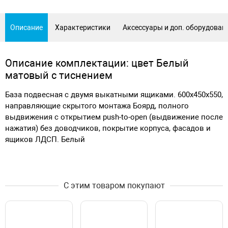
Описание
Характеристики
Аксессуары и доп. оборудован
Описание комплектации: цвет Белый
матовый с тиснением
База подвесная с двумя выкатными ящиками. 600x450x550,
направляющие скрытого монтажа Боярд, полного
выдвижения с открытием push-to-open (выдвижение после
нажатия) без доводчиков, покрытие корпуса, фасадов и
ящиков ЛДСП. Белый
С этим товаром покупают