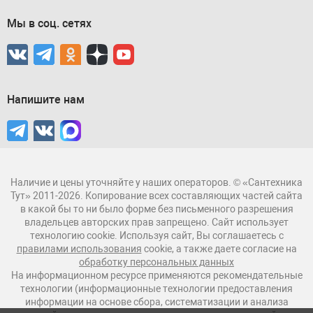
Мы в соц. сетях
Напишите нам
Наличие и цены уточняйте у наших операторов. © «Сантехника
Тут» 2011-2026. Копирование всех составляющих частей сайта
в какой бы то ни было форме без письменного разрешения
владельцев авторских прав запрещено. Сайт использует
технологию cookie. Используя сайт, Вы соглашаетесь с
правилами использования
cookie, а также даете согласие на
обработку персональных данных
На информационном ресурсе применяются рекомендательные
технологии (информационные технологии предоставления
информации на основе сбора, систематизации и анализа