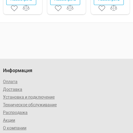
Информация
Оплата
Доставка
Установка и подключение
Техническое обслуживание
Распродажа
Акции
О компании