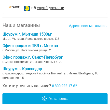
+ 8
служб доставки
Наши магазины
Адреса всех магазинов
Шоурум г. Мытищи 1500м²
М.о., г. Мытищи, Ярославское шоссе, 115
Офис продаж и ПВЗ г. Москва
г. Москва, ул. Нагатинская улица, 2
Офис продаж г. Санкт-Петербург
г. Санкт-Петербург, ул. Ивана Черных д. 29
Шоурум г. Краснодар
г. Краснодар, коттеджный посёлок Близкий, ул. Ивана Шкабуры д. 8,
помещение 4,5
Хотите уточнить наличие?
8 800 222-17-62
Установка