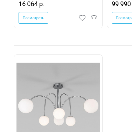
16 064 р.
99 990 
Посмотреть
Посмотр