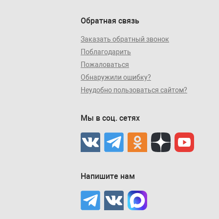
Обратная связь
Заказать обратный звонок
Поблагодарить
Пожаловаться
Обнаружили ошибку?
Неудобно пользоваться сайтом?
Мы в соц. сетях
Напишите нам