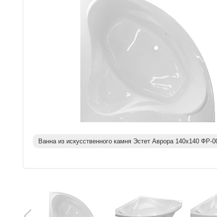
Ванна из искусственного камня Эстет Аврора 140х140 ФР-0