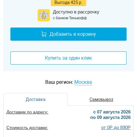
Выгода 425 р.
Доступно в рассрочку
с банком Тинькофф
Добавить в корзину
Купить за один клик
Ваш регион:
Москва
Доставка
Самовывоз
c 07 августа 2026
Доставим по адресу:
по 09 августа 2026
от 0Р до 890Р
Стоимость доставки: