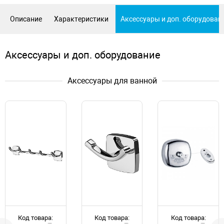
Описание
Характеристики
Аксессуары и доп. оборудован
Аксессуары и доп. оборудование
Аксессуары для ванной
Код товара:
Код товара:
Код товара: