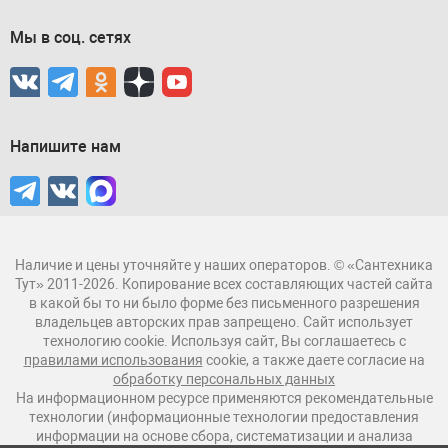
Мы в соц. сетях
Напишите нам
Наличие и цены уточняйте у наших операторов. © «Сантехника
Тут» 2011-2026. Копирование всех составляющих частей сайта
в какой бы то ни было форме без письменного разрешения
владельцев авторских прав запрещено. Сайт использует
технологию cookie. Используя сайт, Вы соглашаетесь с
правилами использования
cookie, а также даете согласие на
обработку персональных данных
На информационном ресурсе применяются рекомендательные
технологии (информационные технологии предоставления
информации на основе сбора, систематизации и анализа