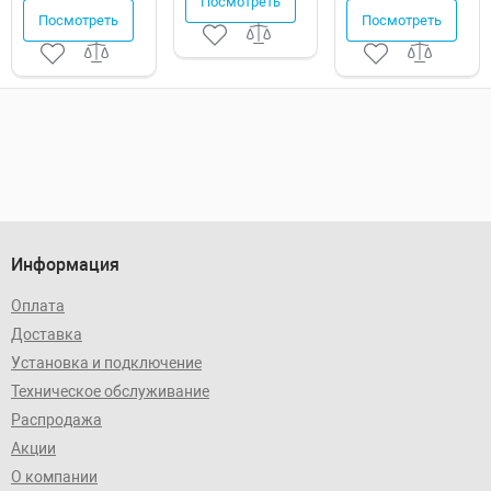
Посмотреть
Посмотреть
Посмотреть
Информация
Оплата
Доставка
Установка и подключение
Техническое обслуживание
Распродажа
Акции
О компании