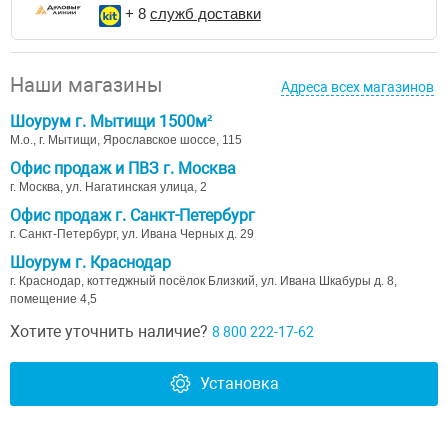
+ 8
служб доставки
Наши магазины
Адреса всех магазинов
Шоурум г. Мытищи 1500м²
М.о., г. Мытищи, Ярославское шоссе, 115
Офис продаж и ПВЗ г. Москва
г. Москва, ул. Нагатинская улица, 2
Офис продаж г. Санкт-Петербург
г. Санкт-Петербург, ул. Ивана Черных д. 29
Шоурум г. Краснодар
г. Краснодар, коттеджный посёлок Близкий, ул. Ивана Шкабуры д. 8,
помещение 4,5
Хотите уточнить наличие?
8 800 222-17-62
Установка