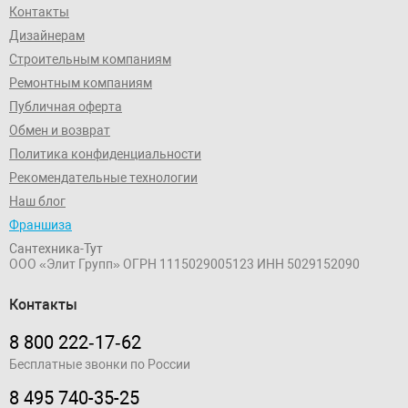
Контакты
Дизайнерам
Строительным компаниям
Ремонтным компаниям
Публичная оферта
Обмен и возврат
Политика конфиденциальности
Рекомендательные технологии
Наш блог
Франшиза
Сантехника-Тут
ООО «Элит Групп»
ОГРН 1115029005123
ИНН 5029152090
Контакты
8 800 222‑17‑62
Бесплатные звонки по России
8 495 740-35-25