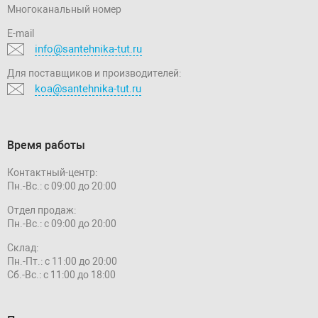
Многоканальный номер
E-mail
info@santehnika-tut.ru
Для поставщиков и производителей:
koa@santehnika-tut.ru
Время работы
Контактный-центр:
Пн.-Вс.: с 09:00 до 20:00
Отдел продаж:
Пн.-Вс.: с 09:00 до 20:00
Склад:
Пн.-Пт.: с 11:00 до 20:00
Сб.-Вс.: с 11:00 до 18:00