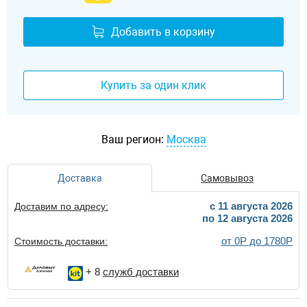
Добавить в корзину
Купить за один клик
Ваш регион:
Москва
Доставка
Самовывоз
c 11 августа 2026
Доставим по адресу:
по 12 августа 2026
от 0Р до 1780Р
Стоимость доставки:
+ 8
служб доставки