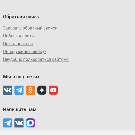
Обратная связь
Заказать обратный звонок
Поблагодарить
Пожаловаться
Обнаружили ошибку?
Неудобно пользоваться сайтом?
Мы в соц. сетях
Напишите нам