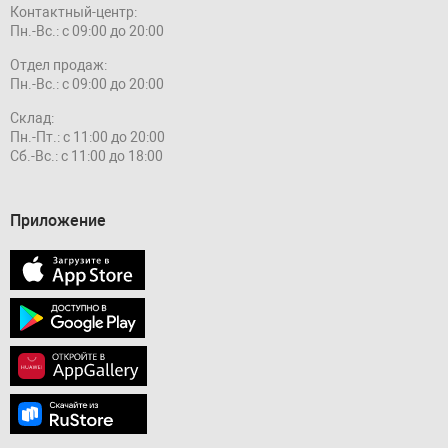
Контактный-центр:
Пн.-Вс.: с 09:00 до 20:00
Отдел продаж:
Пн.-Вс.: с 09:00 до 20:00
Склад:
Пн.-Пт.: с 11:00 до 20:00
Сб.-Вс.: с 11:00 до 18:00
Приложение