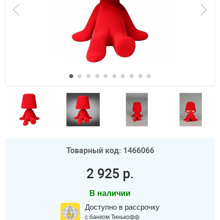
Товарный код: 1466066
2 925 р.
В наличии
Доступно в рассрочку
с банком Тинькофф