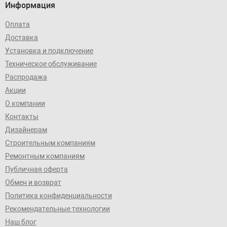
Информация
Оплата
Доставка
Установка и подключение
Техническое обслуживание
Распродажа
Акции
О компании
Контакты
Дизайнерам
Строительным компаниям
Ремонтным компаниям
Публичная оферта
Обмен и возврат
Политика конфиденциальности
Рекомендательные технологии
Наш блог