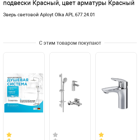
подвески Красный, цвет арматуры Красный
Зверь световой Aployt Olka APL.677.24.01
С этим товаром покупают