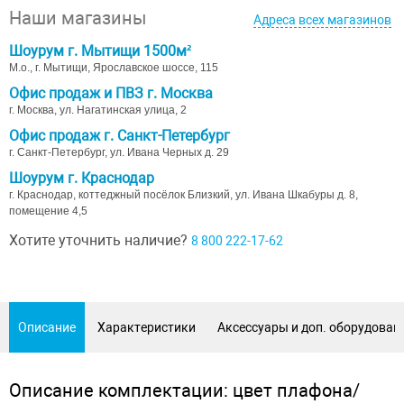
Наши магазины
Адреса всех магазинов
Шоурум г. Мытищи 1500м²
М.о., г. Мытищи, Ярославское шоссе, 115
Офис продаж и ПВЗ г. Москва
г. Москва, ул. Нагатинская улица, 2
Офис продаж г. Санкт-Петербург
г. Санкт-Петербург, ул. Ивана Черных д. 29
Шоурум г. Краснодар
г. Краснодар, коттеджный посёлок Близкий, ул. Ивана Шкабуры д. 8,
помещение 4,5
Хотите уточнить наличие?
8 800 222-17-62
Описание
Характеристики
Аксессуары и доп. оборудован
Описание комплектации: цвет плафона/