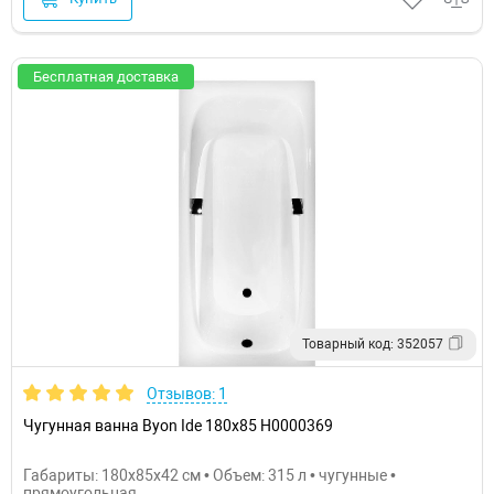
Бесплатная доставка
Товарный код: 352057
Отзывов: 1
Чугунная ванна Byon Ide 180x85 Н0000369
Габариты: 180x85x42 см • Объем: 315 л • чугунные •
прямоугольная