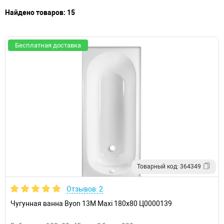
Найдено товаров: 15
Бесплатная доставка
Товарный код: 364349
Отзывов: 2
Чугунная ванна Byon 13М Maxi 180x80 Ц0000139