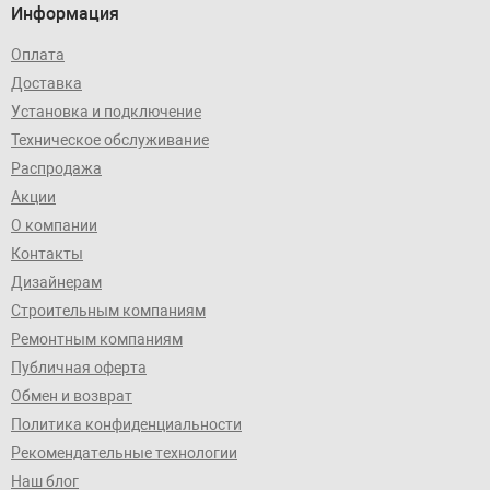
Информация
Оплата
Доставка
Установка и подключение
Техническое обслуживание
Распродажа
Акции
О компании
Контакты
Дизайнерам
Строительным компаниям
Ремонтным компаниям
Публичная оферта
Обмен и возврат
Политика конфиденциальности
Рекомендательные технологии
Наш блог