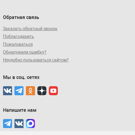
Обратная связь
Заказать обратный звонок
Поблагодарить
Пожаловаться
Обнаружили ошибку?
Неудобно пользоваться сайтом?
Мы в соц. сетях
Напишите нам