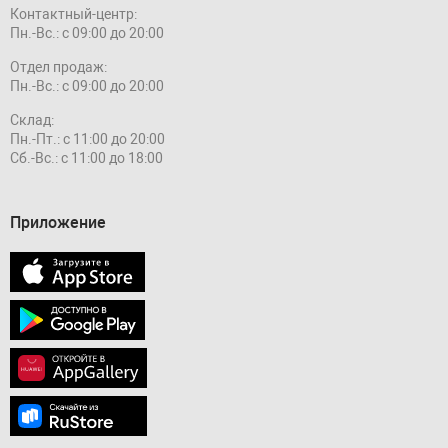
Контактный-центр:
Пн.-Вс.: с 09:00 до 20:00
Отдел продаж:
Пн.-Вс.: с 09:00 до 20:00
Склад:
Пн.-Пт.: с 11:00 до 20:00
Сб.-Вс.: с 11:00 до 18:00
Приложение