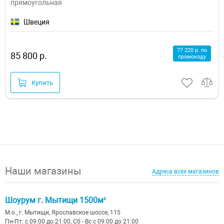
прямоугольная
Швеция
77 220 р. по
85 800 р.
промокоду
Купить
Наши магазины
Адреса всех магазинов
Шоурум г. Мытищи 1500м²
М.о., г. Мытищи, Ярославское шоссе, 115
Пн-Пт: с 09:00 до 21:00, Сб - Вс с 09:00 до 21:00