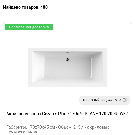
Найдено товаров: 4801
Бесплатная доставка
Товарный код: 471513
Акриловая ванна Cezares Plane 170x70 PLANE-170-70-45-W37
Габариты: 170x70x45 см • Объем: 215 л • акриловые •
прямоугольная