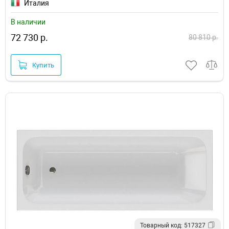
Италия
В наличии
72 730 р.
80 810 р.
Купить
Товарный код: 517327