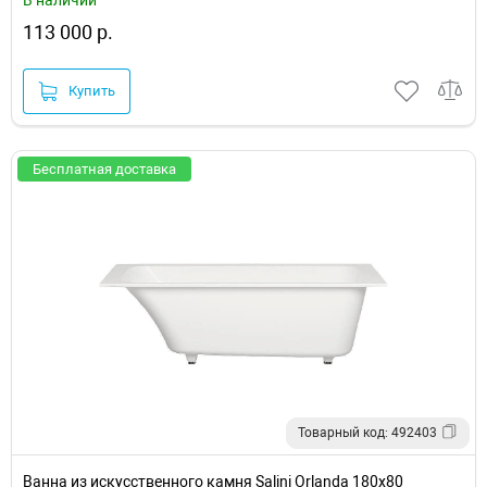
113 000 р.
Купить
Бесплатная доставка
Товарный код: 492403
Ванна из искусственного камня Salini Orlanda 180х80