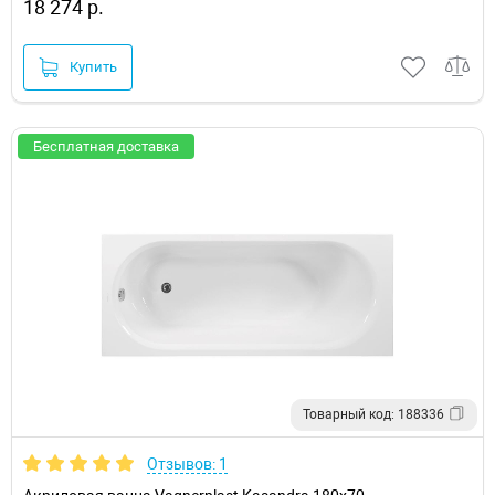
18 274 р.
Купить
Бесплатная доставка
Товарный код: 188336
Отзывов: 1