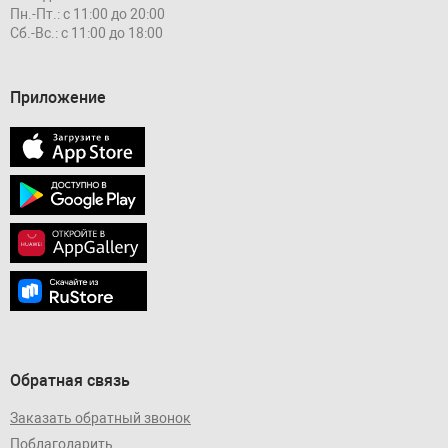
Пн.-Пт.: с 11:00 до 20:00
Сб.-Вс.: с 11:00 до 18:00
Приложение
Обратная связь
Заказать обратный звонок
Поблагодарить