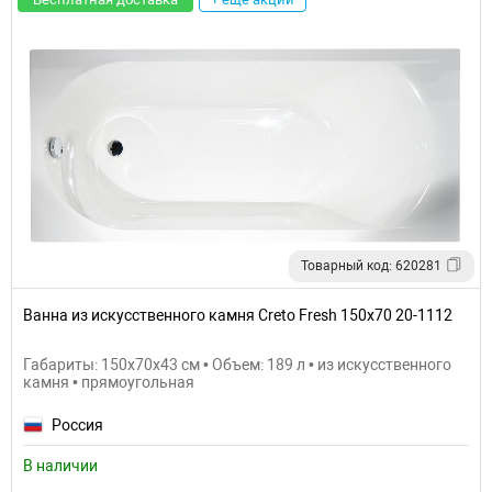
Товарный код: 620281
Ванна из искусственного камня Creto Fresh 150х70 20-1112
Габариты: 150x70x43 см • Объем: 189 л • из искусственного
камня • прямоугольная
Россия
В наличии