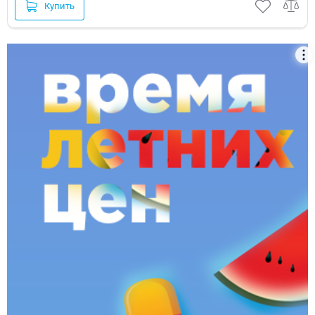
Купить