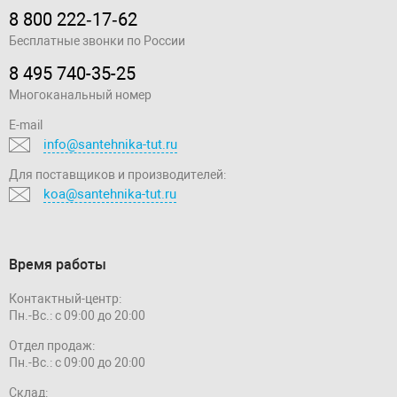
8 800 222‑17‑62
Бесплатные звонки по России
8 495 740-35-25
Многоканальный номер
E-mail
info@santehnika-tut.ru
Для поставщиков и производителей:
koa@santehnika-tut.ru
Время работы
Контактный-центр:
Пн.-Вс.: с 09:00 до 20:00
Отдел продаж:
Пн.-Вс.: с 09:00 до 20:00
Склад: