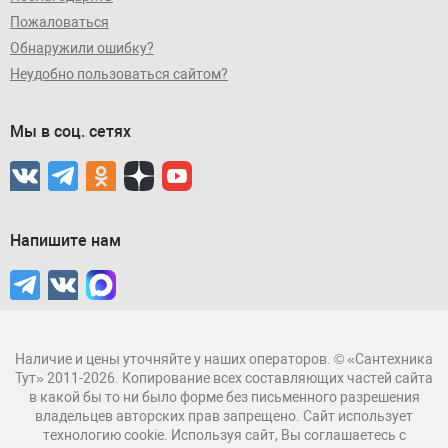
Пожаловаться
Обнаружили ошибку?
Неудобно пользоваться сайтом?
Мы в соц. сетях
Напишите нам
Наличие и цены уточняйте у наших операторов. © «Сантехника
Тут» 2011-2026. Копирование всех составляющих частей сайта
в какой бы то ни было форме без письменного разрешения
владельцев авторских прав запрещено. Сайт использует
технологию cookie. Используя сайт, Вы соглашаетесь с