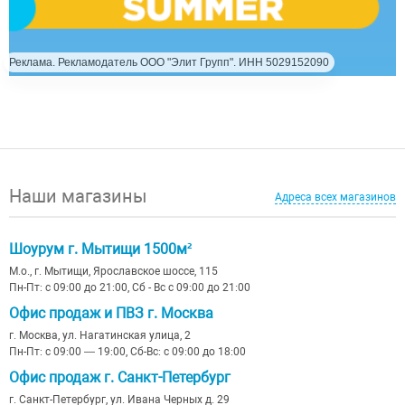
Реклама. Рекламодатель ООО "Элит Групп". ИНН 5029152090
Наши магазины
Адреса всех магазинов
Шоурум г. Мытищи 1500м²
М.о., г. Мытищи, Ярославское шоссе, 115
Пн-Пт: с 09:00 до 21:00, Сб - Вс с 09:00 до 21:00
Офис продаж и ПВЗ г. Москва
г. Москва, ул. Нагатинская улица, 2
Пн-Пт: с 09:00 — 19:00, Сб-Вс: с 09:00 до 18:00
Офис продаж г. Санкт-Петербург
г. Санкт-Петербург, ул. Ивана Черных д. 29