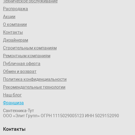
Техническое обслуживание
Распродажа
Акции
О компании
Контакты
Дизайнерам
Строительным компаниям
Ремонтным компаниям
Публичная оферта
Обмен и возврат
Политика конфиденциальности
Рекомендательные технологии
Наш блог
Франшиза
Сантехника-Тут
ООО «Элит Групп»
ОГРН 1115029005123
ИНН 5029152090
Контакты