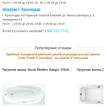
Пн-Пт: с 09:00 до 20:00, Сб - Вс: с 09:00 до 20:00
Шоурум г. Краснодар
г. Краснодар, коттеджный посёлок Близкий, ул. Ивана Шкабуры д. 8,
помещение 4,5
Пн-Пт: с 09:00 до 20:00, Сб-Вс: с 09:00 до 18:00
Хотите уточнить наличие?
8 800 222-17-62
Популярные отзывы
Cредний товарный рейтинг раздела
универсальная ванны
Creto Fresh
5
звезд(ы) - на основе
6
отзывов
Чугунная ванна Jacob Delafon Adagio 170x8...
Чугунная ванна Jac