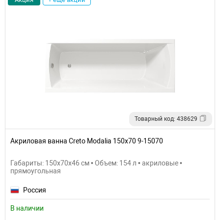
Товарный код: 438629
Акриловая ванна Creto Modalia 150х70 9-15070
Габариты: 150x70x46 см • Объем: 154 л • акриловые •
прямоугольная
Россия
В наличии