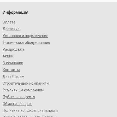
Информация
Оплата
Доставка
Установка и подключение
Техническое обслуживание
Распродажа
Акции
О компании
Контакты
Дизайнерам
Строительным компаниям
Ремонтным компаниям
Публичная оферта
Обмен и возврат
Политика конфиденциальности