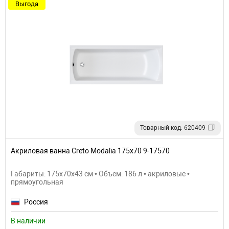
Выгода
Товарный код: 620409
Акриловая ванна Creto Modalia 175х70 9-17570
Габариты: 175x70x43 см • Объем: 186 л • акриловые •
прямоугольная
Россия
В наличии