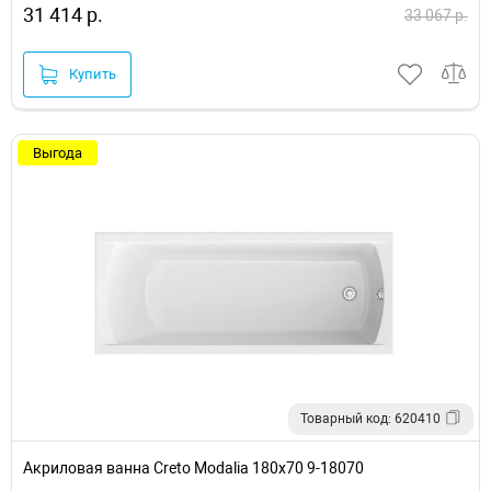
31 414 р.
33 067 р.
Купить
Выгода
Товарный код: 620410
Акриловая ванна Creto Modalia 180х70 9-18070