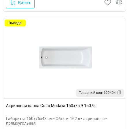
Купить
Выгода
Товарный код: 620404
Акриловая ванна Creto Modalia 150х75 9-15075
Габариты: 150x75x43 см • Объем: 162 л • акриловые •
прямоугольная