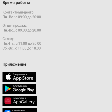
Время работы
Контактный-центр:
Пн.-Вс.: с 09:00 до 20:00
Отдел продаж:
Пн.-Вс.: с 09:00 до 20:00
Склад:
Пн.-Пт.: с 11:00 до 20:00
Сб.-Вс.: с 11:00 до 18:00
Приложение