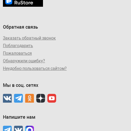
Обратная связь
Заказать обратный звонок
Поблагодарить
Пожаловаться
Обнаружили ошибку?
Неудобно пользоваться сайтом?
Мы в соц. сетях
Напишите нам