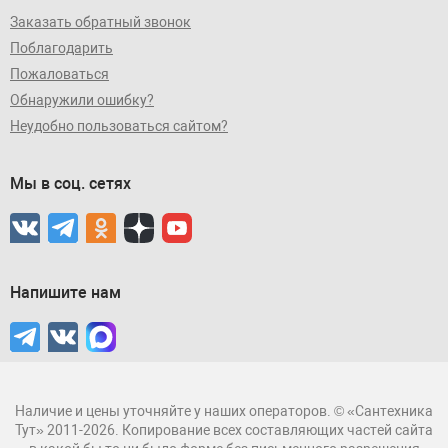
Заказать обратный звонок
Поблагодарить
Пожаловаться
Обнаружили ошибку?
Неудобно пользоваться сайтом?
Мы в соц. сетях
Напишите нам
Наличие и цены уточняйте у наших операторов. © «Сантехника
Тут» 2011-2026. Копирование всех составляющих частей сайта