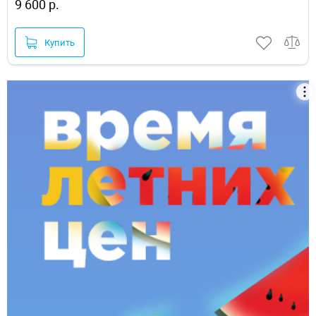
9 600 р.
Купить