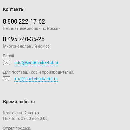
Контакты
8 800 222‑17‑62
Бесплатные звонки по России
8 495 740-35-25
Многоканальный номер
E-mail
info@santehnika-tut.ru
Для поставщиков и производителей:
koa@santehnika-tut.ru
Время работы
Контактный-центр:
Пн.-Вс.: с 09:00 до 20:00
Отдел продаж: