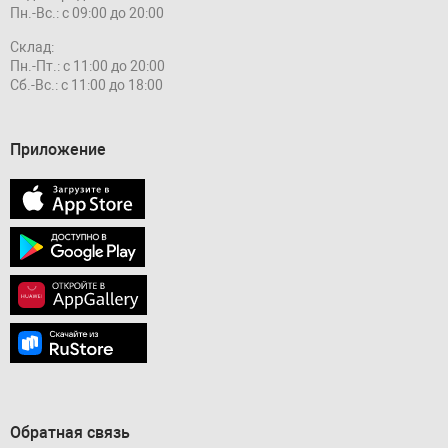
Пн.-Вс.: с 09:00 до 20:00
Склад:
Пн.-Пт.: с 11:00 до 20:00
Сб.-Вс.: с 11:00 до 18:00
Приложение
Обратная связь