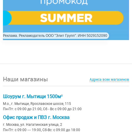
Реклама. Рекламодатель ООО "Элит Групп". ИНН 5029152090
Наши магазины
Адреса всех магазинов
Шоурум г. Мытищи 1500м²
М.о., г. Мытищи, Ярославское шоссе, 115
Пн-Пт: с 09:00 до 21:00, Сб - Вс с 09:00 до 21:00
Офис продаж и ПВЗ г. Москва
г. Москва, ул. Нагатинская улица, 2
Пн-Пт: с 09:00 — 19:00, Сб-Вс: с 09:00 до 18:00