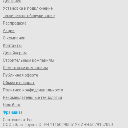
Доставка
Установка и подключение
Техническое обслуживание
Распродажа
Акции
О компании
Контакты
Дизайнерам
Строительным компаниям
Ремонтным компаниям
Публичная оферта
Обмен и возврат
Политика конфиденциальности
Рекомендательные технологии
Наш блог
Франшиза
Сантехника-Тут
ООО «Элит Групп»
ОГРН 1115029005123
ИНН 5029152090