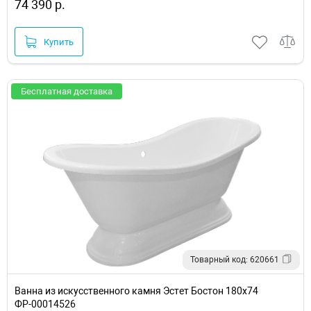
74 390 р.
Купить
Бесплатная доставка
Товарный код: 620661
Ванна из искусственного камня Эстет Бостон 180х74
ФР-00014526