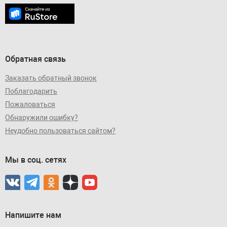
Обратная связь
Заказать обратный звонок
Поблагодарить
Пожаловаться
Обнаружили ошибку?
Неудобно пользоваться сайтом?
Мы в соц. сетях
Напишите нам