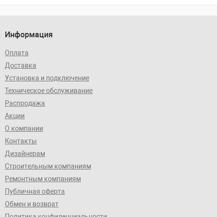
Информация
Оплата
Доставка
Установка и подключение
Техническое обслуживание
Распродажа
Акции
О компании
Контакты
Дизайнерам
Строительным компаниям
Ремонтным компаниям
Публичная оферта
Обмен и возврат
Политика конфиденциальности