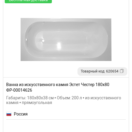
Товарный код: 620654
Ванна из искусственного камня Эстет Честер 180х80
ФР-00014626
Габариты: 180x80x38 см • Объем: 200 л • из искусственного
камня • прямоугольная
Россия