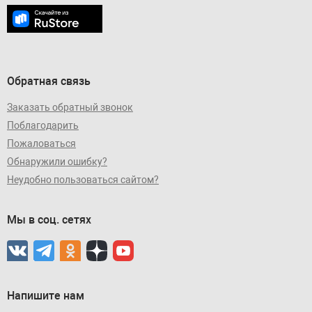
Обратная связь
Заказать обратный звонок
Поблагодарить
Пожаловаться
Обнаружили ошибку?
Неудобно пользоваться сайтом?
Мы в соц. сетях
Напишите нам