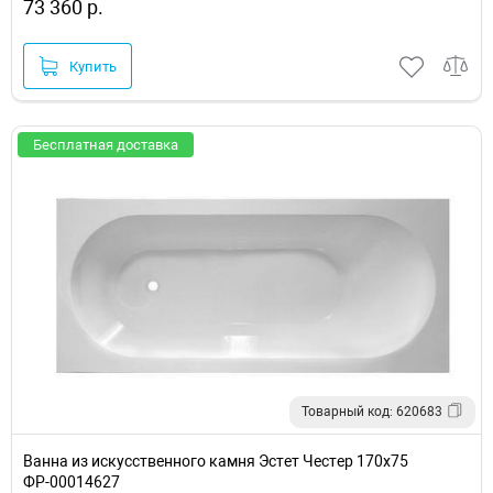
73 360 р.
Купить
Бесплатная доставка
Товарный код: 620683
Ванна из искусственного камня Эстет Честер 170х75
ФР-00014627