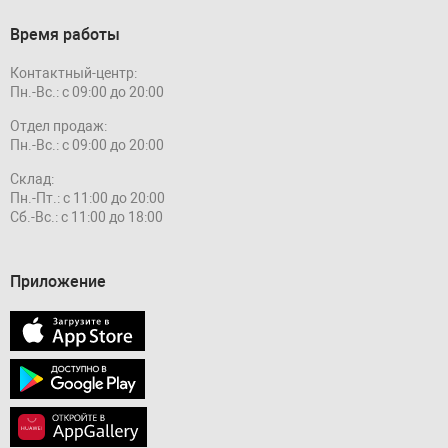
Время работы
Контактный-центр:
Пн.-Вс.: с 09:00 до 20:00
Отдел продаж:
Пн.-Вс.: с 09:00 до 20:00
Склад:
Пн.-Пт.: с 11:00 до 20:00
Сб.-Вс.: с 11:00 до 18:00
Приложение