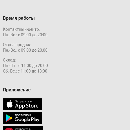
Время работы
Контактный-центр:
Пн.-Вс.: с 09:00 до 20:00
Отдел продаж:
Пн.-Вс.: с 09:00 до 20:00
Склад:
Пн.-Пт.: с 11:00 до 20:00
Сб.-Вс.: с 11:00 до 18:00
Приложение