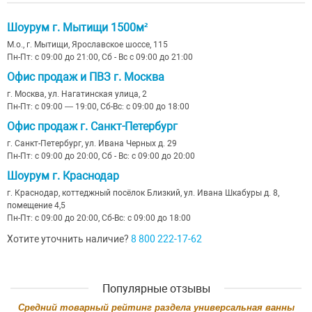
Шоурум г. Мытищи 1500м²
М.о., г. Мытищи, Ярославское шоссе, 115
Пн-Пт: с 09:00 до 21:00, Сб - Вс с 09:00 до 21:00
Офис продаж и ПВЗ г. Москва
г. Москва, ул. Нагатинская улица, 2
Пн-Пт: с 09:00 — 19:00, Сб-Вс: с 09:00 до 18:00
Офис продаж г. Санкт-Петербург
г. Санкт-Петербург, ул. Ивана Черных д. 29
Пн-Пт: с 09:00 до 20:00, Сб - Вс: с 09:00 до 20:00
Шоурум г. Краснодар
г. Краснодар, коттеджный посёлок Близкий, ул. Ивана Шкабуры д. 8,
помещение 4,5
Пн-Пт: с 09:00 до 20:00, Сб-Вс: с 09:00 до 18:00
Хотите уточнить наличие?
8 800 222-17-62
Популярные отзывы
Cредний товарный рейтинг раздела
универсальная ванны