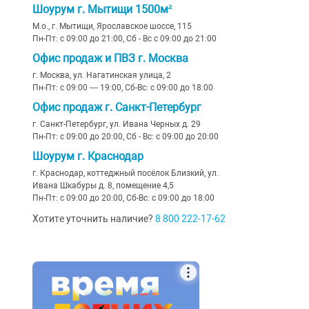
Шоурум г. Мытищи 1500м²
М.о., г. Мытищи, Ярославское шоссе, 115
Пн-Пт: с 09:00 до 21:00, Сб - Вс с 09:00 до 21:00
Офис продаж и ПВЗ г. Москва
г. Москва, ул. Нагатинская улица, 2
Пн-Пт: с 09:00 — 19:00, Сб-Вс: с 09:00 до 18:00
Офис продаж г. Санкт-Петербург
г. Санкт-Петербург, ул. Ивана Черных д. 29
Пн-Пт: с 09:00 до 20:00, Сб - Вс: с 09:00 до 20:00
Шоурум г. Краснодар
г. Краснодар, коттеджный посёлок Близкий, ул.
Ивана Шкабуры д. 8, помещение 4,5
Пн-Пт: с 09:00 до 20:00, Сб-Вс: с 09:00 до 18:00
Хотите уточнить наличие?
8 800 222-17-62