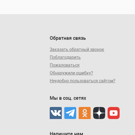
Обратная связь
Заказать обратный звонок
Поблагодарить
Пожаловаться
Обнаружили ошибку?
Неудобно пользоваться сайтом?
Мы в соц. сетях
Напишите нам