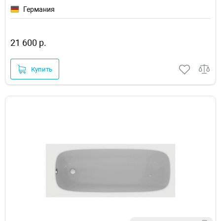
Германия
21 600 р.
Купить