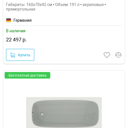
Габариты: 160x70x42 см • Объем: 191 л • акриловые •
прямоугольная
Германия
В наличии
22 497 р.
Купить
Бесплатная доставка