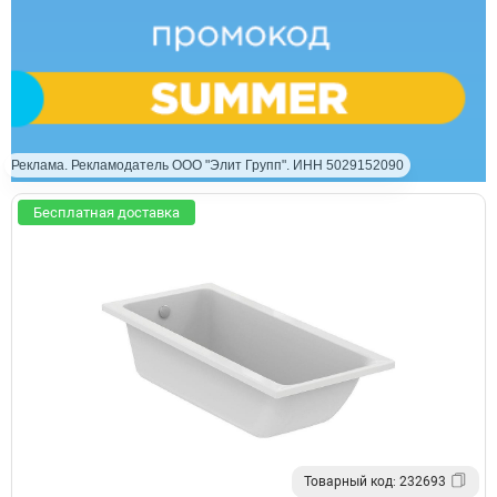
Реклама. Рекламодатель ООО "Элит Групп". ИНН 5029152090
Бесплатная доставка
Товарный код: 232693