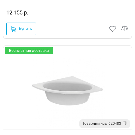
12 155 р.
Купить
Бесплатная доставка
Товарный код: 620483