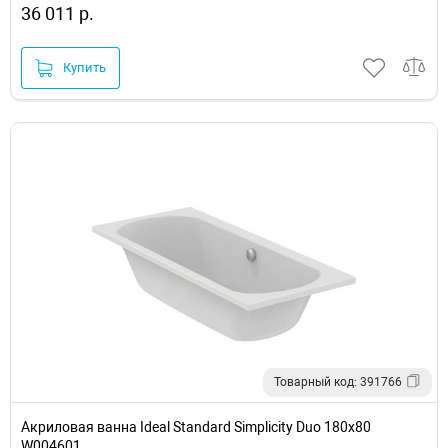
36 011 р.
Купить
Товарный код: 391766
Акриловая ванна Ideal Standard Simplicity Duo 180x80
W004601