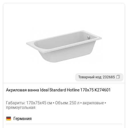
Товарный код: 232685
Акриловая ванна Ideal Standard Hotline 170х75 K274601
Габариты: 170x75x45 см • Объем: 250 л • акриловые •
прямоугольная
Германия