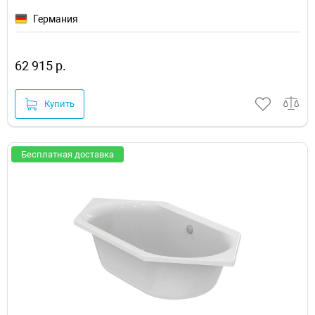
Германия
62 915 р.
Купить
Бесплатная доставка