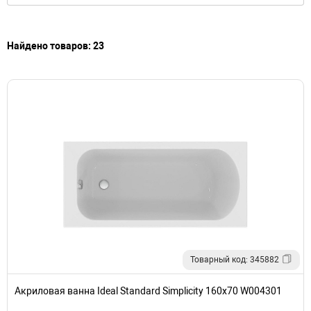
Найдено товаров: 23
Товарный код: 345882
Акриловая ванна Ideal Standard Simplicity 160x70 W004301