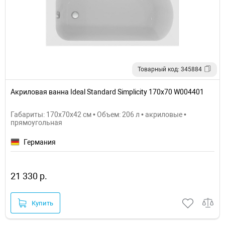
Товарный код: 345884
Акриловая ванна Ideal Standard Simplicity 170x70 W004401
Габариты: 170x70x42 см • Объем: 206 л • акриловые •
прямоугольная
Германия
21 330 р.
Купить