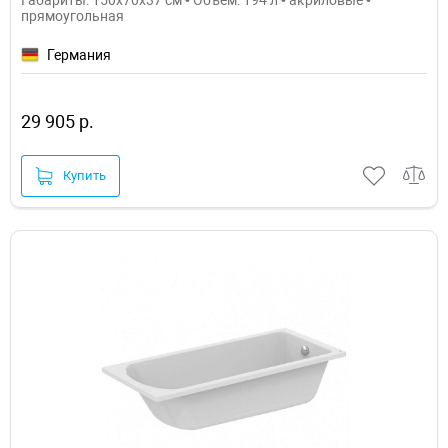
прямоугольная
Германия
29 905 р.
Купить