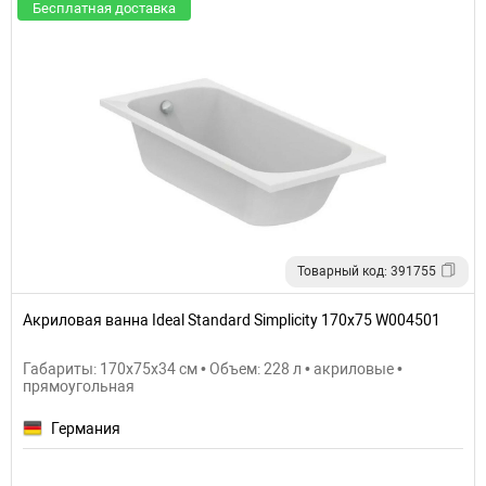
Бесплатная доставка
Товарный код: 391755
Акриловая ванна Ideal Standard Simplicity 170x75 W004501
Габариты: 170x75x34 см • Объем: 228 л • акриловые •
прямоугольная
Германия