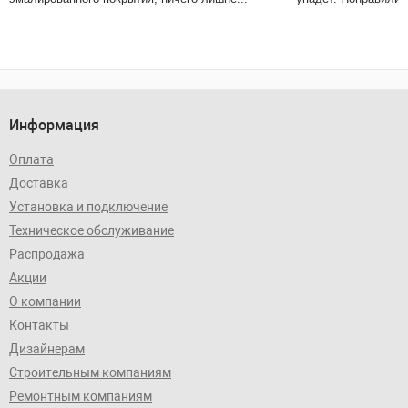
Информация
Оплата
Доставка
Установка и подключение
Техническое обслуживание
Распродажа
Акции
О компании
Контакты
Дизайнерам
Строительным компаниям
Ремонтным компаниям