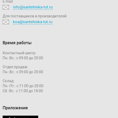
E-mail
info@santehnika-tut.ru
Для поставщиков и производителей:
koa@santehnika-tut.ru
Время работы
Контактный-центр:
Пн.-Вс.: с 09:00 до 20:00
Отдел продаж:
Пн.-Вс.: с 09:00 до 20:00
Склад:
Пн.-Пт.: с 11:00 до 20:00
Сб.-Вс.: с 11:00 до 18:00
Приложение