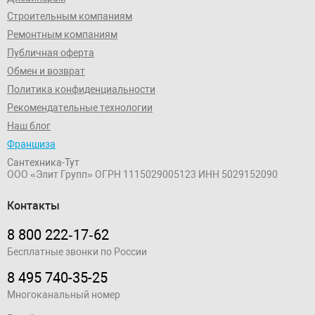
Строительным компаниям
Ремонтным компаниям
Публичная оферта
Обмен и возврат
Политика конфиденциальности
Рекомендательные технологии
Наш блог
Франшиза
Сантехника-Тут
ООО «Элит Групп»
ОГРН 1115029005123
ИНН 5029152090
Контакты
8 800 222‑17‑62
Бесплатные звонки по России
8 495 740-35-25
Многоканальный номер