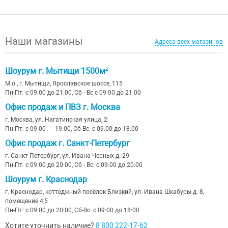
Наши магазины
Адреса всех магазинов
Шоурум г. Мытищи 1500м²
М.о., г. Мытищи, Ярославское шоссе, 115
Пн-Пт: с 09:00 до 21:00, Сб - Вс с 09:00 до 21:00
Офис продаж и ПВЗ г. Москва
г. Москва, ул. Нагатинская улица, 2
Пн-Пт: с 09:00 — 19:00, Сб-Вс: с 09:00 до 18:00
Офис продаж г. Санкт-Петербург
г. Санкт-Петербург, ул. Ивана Черных д. 29
Пн-Пт: с 09:00 до 20:00, Сб - Вс: с 09:00 до 20:00
Шоурум г. Краснодар
г. Краснодар, коттеджный посёлок Близкий, ул. Ивана Шкабуры д. 8,
помещение 4,5
Пн-Пт: с 09:00 до 20:00, Сб-Вс: с 09:00 до 18:00
Хотите уточнить наличие?
8 800 222-17-62