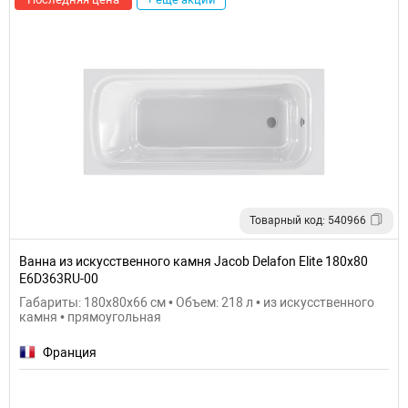
Товарный код: 540966
Ванна из искусственного камня Jacob Delafon Elite 180x80
E6D363RU-00
Габариты: 180x80x66 см • Объем: 218 л • из искусственного
камня • прямоугольная
Франция