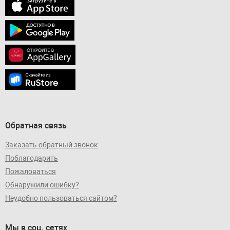
Обратная связь
Заказать обратный звонок
Поблагодарить
Пожаловаться
Обнаружили ошибку?
Неудобно пользоваться сайтом?
Мы в соц. сетях