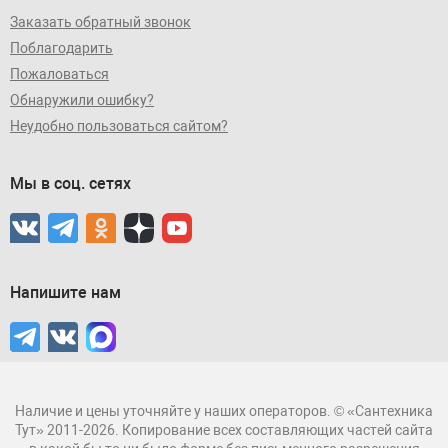
Заказать обратный звонок
Поблагодарить
Пожаловаться
Обнаружили ошибку?
Неудобно пользоваться сайтом?
Мы в соц. сетях
Напишите нам
Наличие и цены уточняйте у наших операторов. © «Сантехника
Тут» 2011-2026. Копирование всех составляющих частей сайта