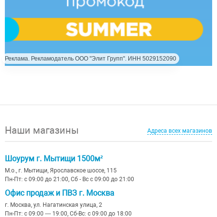
Реклама. Рекламодатель ООО "Элит Групп". ИНН 5029152090
Наши магазины
Адреса всех магазинов
Шоурум г. Мытищи 1500м²
М.о., г. Мытищи, Ярославское шоссе, 115
Пн-Пт: с 09:00 до 21:00, Сб - Вс с 09:00 до 21:00
Офис продаж и ПВЗ г. Москва
г. Москва, ул. Нагатинская улица, 2
Пн-Пт: с 09:00 — 19:00, Сб-Вс: с 09:00 до 18:00