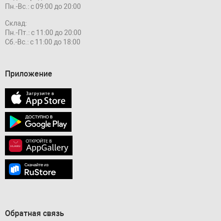
Пн.-Вс.: с 09:00 до 20:00
Склад:
Пн.-Пт.: с 11:00 до 20:00
Сб.-Вс.: с 11:00 до 18:00
Приложение
Обратная связь