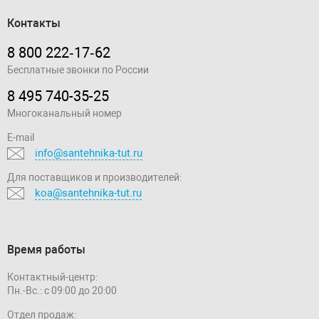
Контакты
8 800 222‑17‑62
Бесплатные звонки по России
8 495 740-35-25
Многоканальный номер
E-mail
info@santehnika-tut.ru
Для поставщиков и производителей:
koa@santehnika-tut.ru
Время работы
Контактный-центр:
Пн.-Вс.: с 09:00 до 20:00
Отдел продаж: