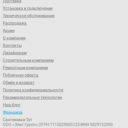
Доставка
Установка и подключение
Техническое обслуживание
Распродажа
Акции
О компании
Контакты
Дизайнерам
Строительным компаниям
Ремонтным компаниям
Публичная оферта
Обмен и возврат
Политика конфиденциальности
Рекомендательные технологии
Наш блог
Франшиза
Сантехника-Тут
ООО «Элит Групп»
ОГРН 1115029005123
ИНН 5029152090