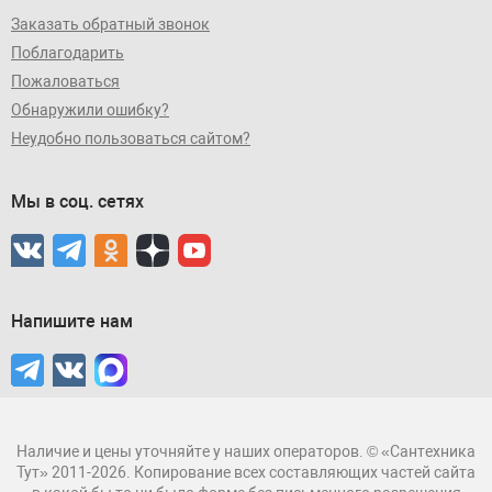
Заказать обратный звонок
Поблагодарить
Пожаловаться
Обнаружили ошибку?
Неудобно пользоваться сайтом?
Мы в соц. сетях
Напишите нам
Наличие и цены уточняйте у наших операторов. © «Сантехника
Тут» 2011-2026. Копирование всех составляющих частей сайта