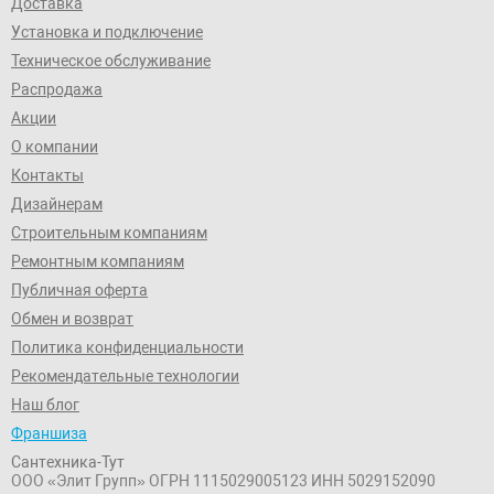
Доставка
Установка и подключение
Техническое обслуживание
Распродажа
Акции
О компании
Контакты
Дизайнерам
Строительным компаниям
Ремонтным компаниям
Публичная оферта
Обмен и возврат
Политика конфиденциальности
Рекомендательные технологии
Наш блог
Франшиза
Сантехника-Тут
ООО «Элит Групп»
ОГРН 1115029005123
ИНН 5029152090