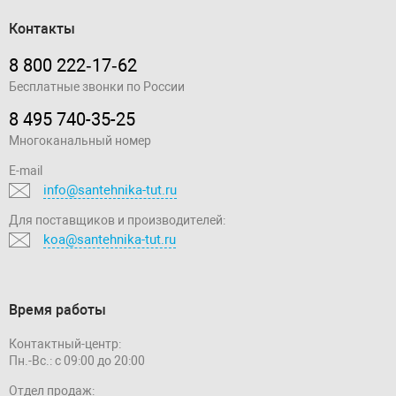
Контакты
8 800 222‑17‑62
Бесплатные звонки по России
8 495 740-35-25
Многоканальный номер
E-mail
info@santehnika-tut.ru
Для поставщиков и производителей:
koa@santehnika-tut.ru
Время работы
Контактный-центр:
Пн.-Вс.: с 09:00 до 20:00
Отдел продаж: