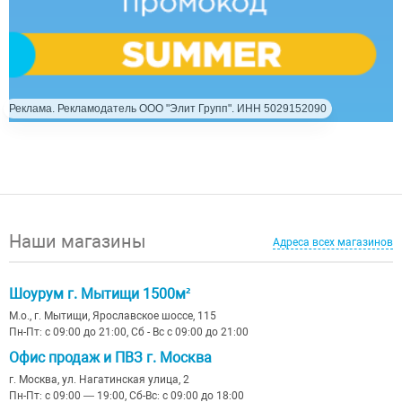
Реклама. Рекламодатель ООО "Элит Групп". ИНН 5029152090
Наши магазины
Адреса всех магазинов
Шоурум г. Мытищи 1500м²
М.о., г. Мытищи, Ярославское шоссе, 115
Пн-Пт: с 09:00 до 21:00, Сб - Вс с 09:00 до 21:00
Офис продаж и ПВЗ г. Москва
г. Москва, ул. Нагатинская улица, 2
Пн-Пт: с 09:00 — 19:00, Сб-Вс: с 09:00 до 18:00