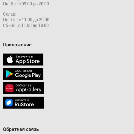
Пн.-Вс.: с 09:00 до 20:00
Склад:
Пн.-Пт.: с 11:00 до 20:00
Сб.-Вс.: с 11:00 до 18:00
Приложение
Обратная связь