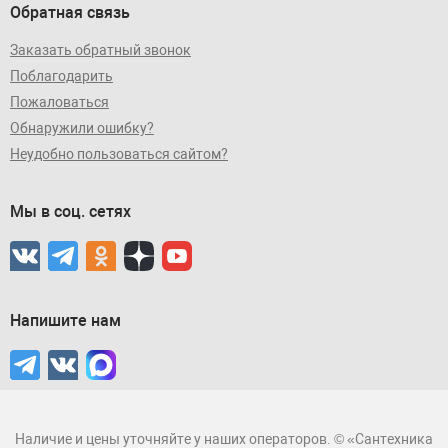
Обратная связь
Заказать обратный звонок
Поблагодарить
Пожаловаться
Обнаружили ошибку?
Неудобно пользоваться сайтом?
Мы в соц. сетях
Напишите нам
Наличие и цены уточняйте у наших операторов. © «Сантехника