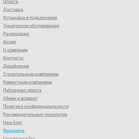
Оплата
Доставка
Установка и подключение
Техническое обслуживание
Распродажа
Акции
О компании
Контакты
Дизайнерам
Строительным компаниям
Ремонтным компаниям
Публичная оферта
Обмен и возврат
Политика конфиденциальности
Рекомендательные технологии
Наш блог
Франшиза
Сантехника-Тут