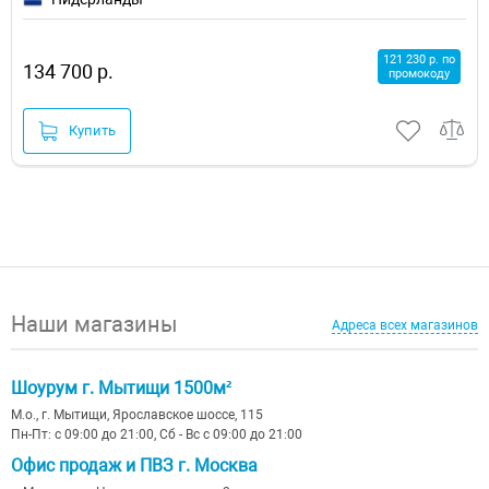
121 230 р. по
134 700 р.
промокоду
Купить
Наши магазины
Адреса всех магазинов
Шоурум г. Мытищи 1500м²
М.о., г. Мытищи, Ярославское шоссе, 115
Пн-Пт: с 09:00 до 21:00, Сб - Вс с 09:00 до 21:00
Офис продаж и ПВЗ г. Москва