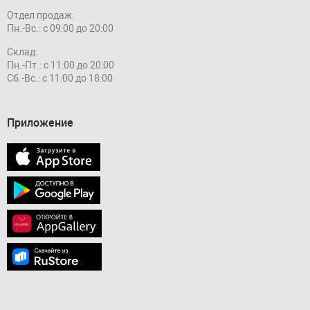
Отдел продаж:
Пн.-Вс.: с 09:00 до 20:00
Склад:
Пн.-Пт.: с 11:00 до 20:00
Сб.-Вс.: с 11:00 до 18:00
Приложение