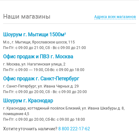
Наши магазины
Адреса всех магазинов
Шоурум г. Мытищи 1500м²
М.о., г. Мытищи, Ярославское шоссе, 115
Пн-Пт: с 09:00 до 21:00, Сб - Вс с 09:00 до 21:00
Офис продаж и ПВЗ г. Москва
г. Москва, ул. Нагатинская улица, 2
Пн-Пт: с 09:00 — 19:00, Сб-Вс: с 09:00 до 18:00
Офис продаж г. Санкт-Петербург
г. Санкт-Петербург, ул. Ивана Черных д. 29
Пн-Пт: с 09:00 до 20:00, Сб - Вс: с 09:00 до 20:00
Шоурум г. Краснодар
г. Краснодар, коттеджный посёлок Близкий, ул. Ивана Шкабуры д. 8,
помещение 4,5
Пн-Пт: с 09:00 до 20:00, Сб-Вс: с 09:00 до 18:00
Хотите уточнить наличие?
8 800 222-17-62