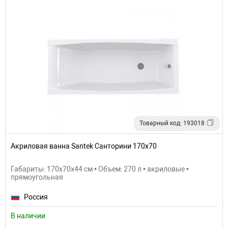
Товарный код: 193018
Акриловая ванна Santek Санторини 170x70
Габариты: 170x70x44 см • Объем: 270 л • акриловые •
прямоугольная
Россия
В наличии