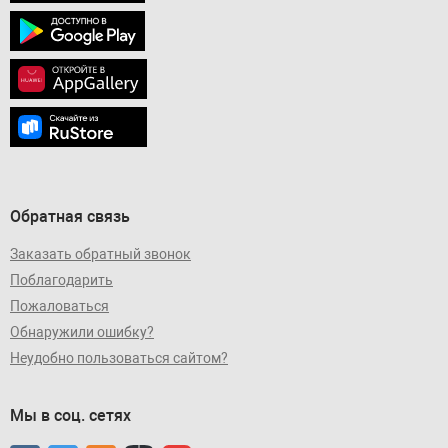
Обратная связь
Заказать обратный звонок
Поблагодарить
Пожаловаться
Обнаружили ошибку?
Неудобно пользоваться сайтом?
Мы в соц. сетях