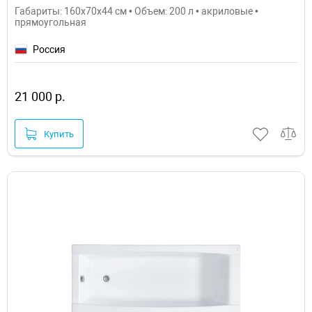
Габариты: 160x70x44 см • Объем: 200 л • акриловые •
прямоугольная
Россия
21 000 р.
Купить