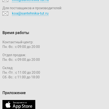
Для поставщиков и производителей:
koa@santehnika-tut.ru
Время работы
Контактный-центр:
Пн.-Вс.: с 09:00 до 20:00
Отдел продаж:
Пн.-Вс.: с 09:00 до 20:00
Склад:
Пн.-Пт.: с 11:00 до 20:00
Сб.-Вс.: с 11:00 до 18:00
Приложение