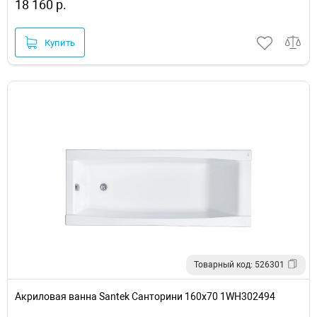
18 160 р.
Купить
Товарный код: 526301
Акриловая ванна Santek Санторини 160х70 1WH302494