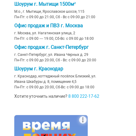
Шоурум г. Мытищи 1500м²
М.о., г. Мытищи, Ярославское шоссе, 115
Пн-Пт: с 09:00 до 21:00, Сб - Вс с 09:00 до 21:00
Офис продаж и ПВЗ г. Москва
г. Москва, ул. Нагатинская улица, 2
Пн-Пт: с 09:00 — 19:00, Сб-Вс: с 09:00 до 18:00
Офис продаж г. Санкт-Петербург
г. Санкт-Петербург, ул. Ивана Черных д. 29
Пн-Пт: с 09:00 до 20:00, Сб - Вс: с 09:00 до 20:00
Шоурум г. Краснодар
г. Краснодар, коттеджный посёлок Близкий, ул.
Ивана Шкабуры д. 8, помещение 4,5
Пн-Пт: с 09:00 до 20:00, Сб-Вс: с 09:00 до 18:00
Хотите уточнить наличие?
8 800 222-17-62