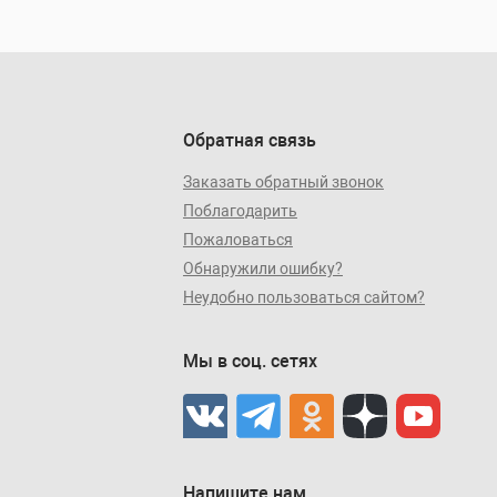
Обратная связь
Заказать обратный звонок
Поблагодарить
Пожаловаться
Обнаружили ошибку?
Неудобно пользоваться сайтом?
Мы в соц. сетях
Напишите нам