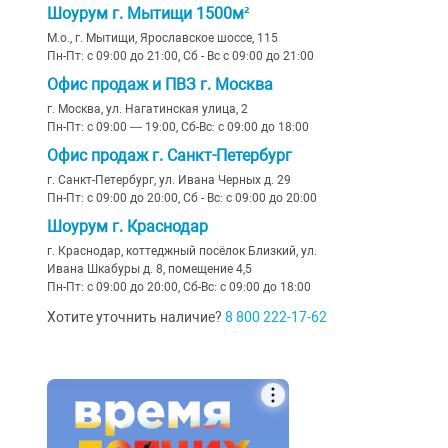
Шоурум г. Мытищи 1500м²
М.о., г. Мытищи, Ярославское шоссе, 115
Пн-Пт: с 09:00 до 21:00, Сб - Вс с 09:00 до 21:00
Офис продаж и ПВЗ г. Москва
г. Москва, ул. Нагатинская улица, 2
Пн-Пт: с 09:00 — 19:00, Сб-Вс: с 09:00 до 18:00
Офис продаж г. Санкт-Петербург
г. Санкт-Петербург, ул. Ивана Черных д. 29
Пн-Пт: с 09:00 до 20:00, Сб - Вс: с 09:00 до 20:00
Шоурум г. Краснодар
г. Краснодар, коттеджный посёлок Близкий, ул.
Ивана Шкабуры д. 8, помещение 4,5
Пн-Пт: с 09:00 до 20:00, Сб-Вс: с 09:00 до 18:00
Хотите уточнить наличие?
8 800 222-17-62