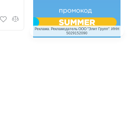
Реклама. Рекламодатель ООО "Элит Групп". ИНН
5029152090