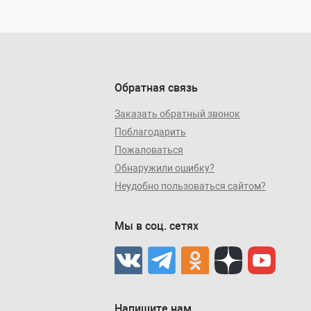
Обратная связь
Заказать обратный звонок
Поблагодарить
Пожаловаться
Обнаружили ошибку?
Неудобно пользоваться сайтом?
Мы в соц. сетях
Напишите нам