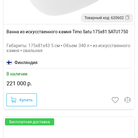
Товарный код: 620602
Ванна из искусственного камня Timo Satu 175x81 SATU1750
Габариты: 175x81x43.5 см • Объем: 340 л • из искусственного
камня • овальная
Финляндия
В наличии
221 000 р.
Купить
Бесплатная доставка