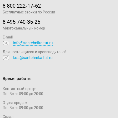
8 800 222‑17‑62
Бесплатные звонки по России
8 495 740-35-25
Многоканальный номер
E-mail
info@santehnika-tut.ru
Для поставщиков и производителей:
koa@santehnika-tut.ru
Время работы
Контактный-центр:
Пн.-Вс.: с 09:00 до 20:00
Отдел продаж:
Пн.-Вс.: с 09:00 до 20:00
Склад: