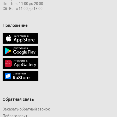
Пн.-Пт.: с 11:00 до 20:00
Сб.-Вс.: с 11:00 до 18:00
Приложение
Обратная связь
Заказать обратный звонок
Поблагодарить