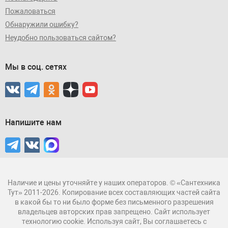
Пожаловаться
Обнаружили ошибку?
Неудобно пользоваться сайтом?
Мы в соц. сетях
Напишите нам
Наличие и цены уточняйте у наших операторов. © «Сантехника
Тут» 2011-2026. Копирование всех составляющих частей сайта
в какой бы то ни было форме без письменного разрешения
владельцев авторских прав запрещено. Сайт использует
технологию cookie. Используя сайт, Вы соглашаетесь с