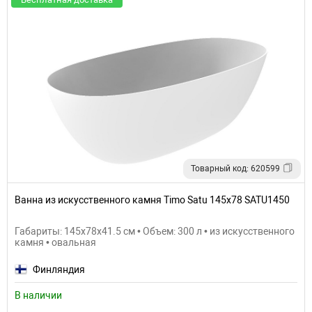
Товарный код: 620599
Ванна из искусственного камня Timo Satu 145x78 SATU1450
Габариты: 145x78x41.5 см • Объем: 300 л • из искусственного
камня • овальная
Финляндия
В наличии