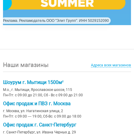
Реклама. Рекламодатель ООО "Элит Групп". ИНН 5029152090
Наши магазины
Адреса всех магазинов
Шоурум г. Мытищи 1500м²
М.о., г. Мытищи, Ярославское шоссе, 115
Пн-Пт: с 09:00 до 21:00, Сб - Вс с 09:00 до 21:00
Офис продаж и ПВЗ г. Москва
г. Москва, ул. Нагатинская улица, 2
Пн-Пт: с 09:00 — 19:00, Сб-Вс: с 09:00 до 18:00
Офис продаж г. Санкт-Петербург
г. Санкт-Петербург, ул. Ивана Черных д. 29