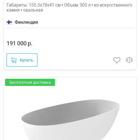
Габариты: 155.5x78x41 см • Объем: 305 л • из искусственного
камня • овальная
Финляндия
191 000 р.
Купить
Бесплатная доставка