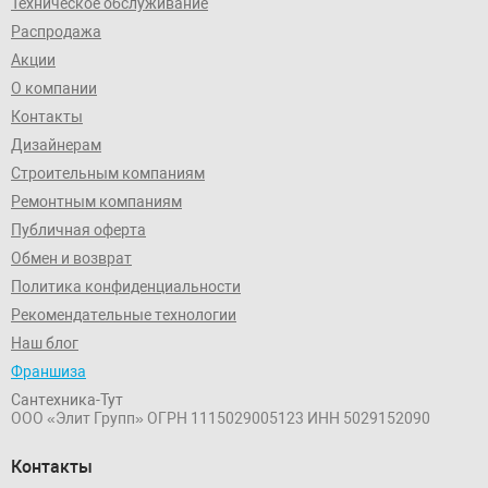
Техническое обслуживание
Распродажа
Акции
О компании
Контакты
Дизайнерам
Строительным компаниям
Ремонтным компаниям
Публичная оферта
Обмен и возврат
Политика конфиденциальности
Рекомендательные технологии
Наш блог
Франшиза
Сантехника-Тут
ООО «Элит Групп»
ОГРН 1115029005123
ИНН 5029152090
Контакты