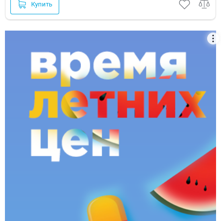
Купить