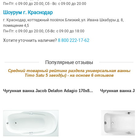
Пн-Пт: с 09:00 до 20:00, Сб - Вс: с 09:00 до 20:00
Шоурум г. Краснодар
г. Краснодар, коттеджный посёлок Близкий, ул. Ивана Шкабуры д. 8,
помещение 4,5
Пн-Пт: с 09:00 до 20:00, Сб-Вс: с 09:00 до 18:00
Хотите уточнить наличие?
8 800 222-17-62
Популярные отзывы
Cредний товарный рейтинг раздела
универсальная ванны
Timo Satu
5
звезд(ы) - на основе
6
отзывов
Чугунная ванна Jacob Delafon Adagio 170x8...
Чугунная ванна Jac