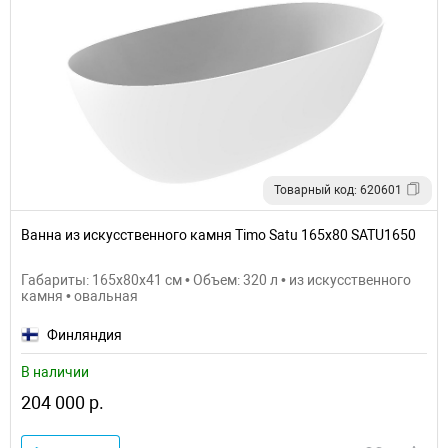
Товарный код: 620601
Ванна из искусственного камня Timo Satu 165x80 SATU1650
Габариты: 165x80x41 см • Объем: 320 л • из искусственного
камня • овальная
Финляндия
В наличии
204 000 р.