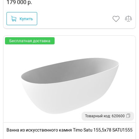
179 000 р.
Купить
Бесплатная доставка
Товарный код: 620600
Ванна из искусственного камня Timo Satu 155,5x78 SATU1555