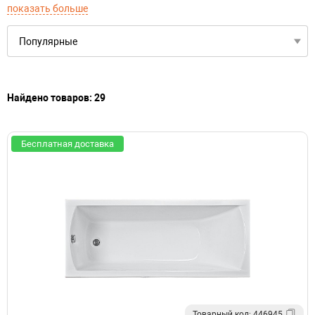
показать больше
Найдено товаров: 29
Бесплатная доставка
Товарный код: 446945