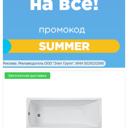
Реклама. Рекламодатель ООО "Элит Групп". ИНН 5029152090
Бесплатная доставка