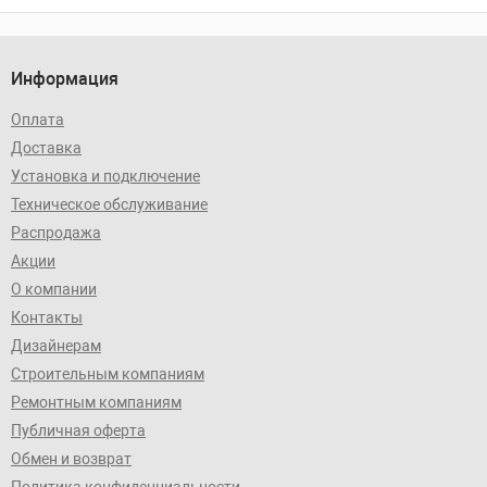
Информация
Оплата
Доставка
Установка и подключение
Техническое обслуживание
Распродажа
Акции
О компании
Контакты
Дизайнерам
Строительным компаниям
Ремонтным компаниям
Публичная оферта
Обмен и возврат
Политика конфиденциальности