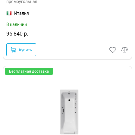
прямоугольная
Италия
В наличии
96 840 р.
Купить
Бесплатная доставка