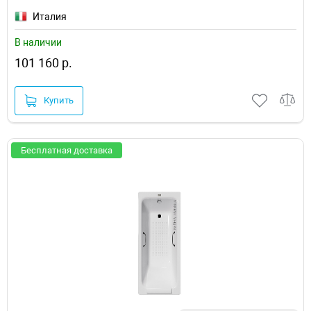
Италия
В наличии
101 160 р.
Купить
Бесплатная доставка