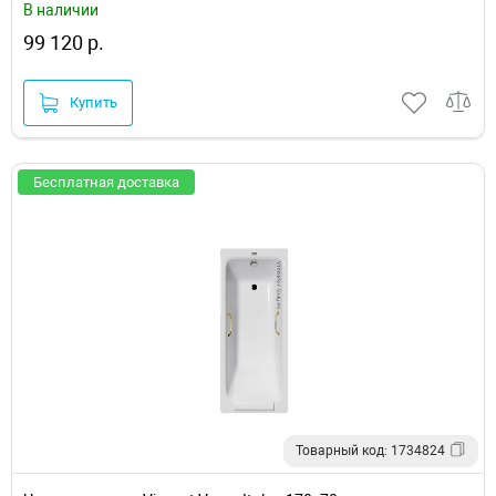
В наличии
99 120 р.
Купить
Бесплатная доставка
Товарный код: 1734824