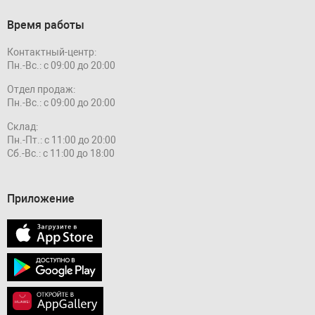
Время работы
Контактный-центр:
Пн.-Вс.: с 09:00 до 20:00
Отдел продаж:
Пн.-Вс.: с 09:00 до 20:00
Склад:
Пн.-Пт.: с 11:00 до 20:00
Сб.-Вс.: с 11:00 до 18:00
Приложение