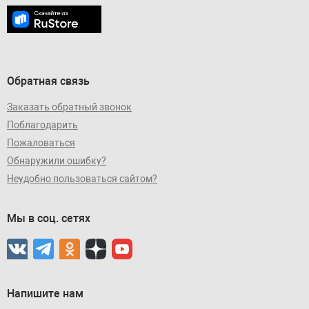
Обратная связь
Заказать обратный звонок
Поблагодарить
Пожаловаться
Обнаружили ошибку?
Неудобно пользоваться сайтом?
Мы в соц. сетях
Напишите нам