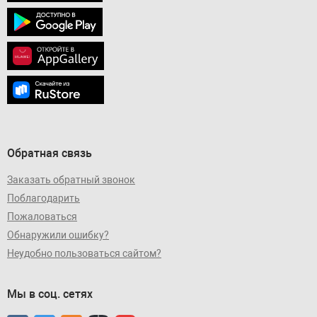
Обратная связь
Заказать обратный звонок
Поблагодарить
Пожаловаться
Обнаружили ошибку?
Неудобно пользоваться сайтом?
Мы в соц. сетях