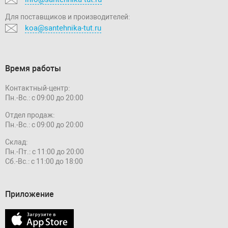
Для поставщиков и производителей:
koa@santehnika-tut.ru
Время работы
Контактный-центр:
Пн.-Вс.: с 09:00 до 20:00
Отдел продаж:
Пн.-Вс.: с 09:00 до 20:00
Склад:
Пн.-Пт.: с 11:00 до 20:00
Сб.-Вс.: с 11:00 до 18:00
Приложение