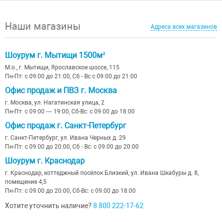
Наши магазины
Адреса всех магазинов
Шоурум г. Мытищи 1500м²
М.о., г. Мытищи, Ярославское шоссе, 115
Пн-Пт: с 09:00 до 21:00, Сб - Вс с 09:00 до 21:00
Офис продаж и ПВЗ г. Москва
г. Москва, ул. Нагатинская улица, 2
Пн-Пт: с 09:00 — 19:00, Сб-Вс: с 09:00 до 18:00
Офис продаж г. Санкт-Петербург
г. Санкт-Петербург, ул. Ивана Черных д. 29
Пн-Пт: с 09:00 до 20:00, Сб - Вс: с 09:00 до 20:00
Шоурум г. Краснодар
г. Краснодар, коттеджный посёлок Близкий, ул. Ивана Шкабуры д. 8,
помещение 4,5
Пн-Пт: с 09:00 до 20:00, Сб-Вс: с 09:00 до 18:00
Хотите уточнить наличие?
8 800 222-17-62