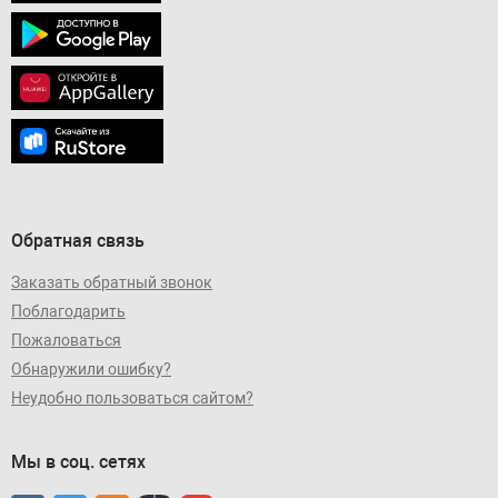
Обратная связь
Заказать обратный звонок
Поблагодарить
Пожаловаться
Обнаружили ошибку?
Неудобно пользоваться сайтом?
Мы в соц. сетях