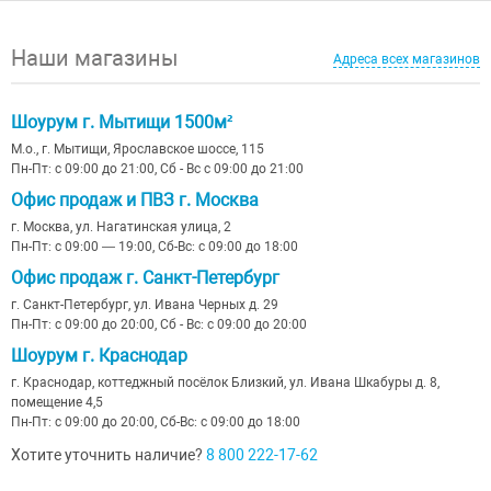
Наши магазины
Адреса всех магазинов
Шоурум г. Мытищи 1500м²
М.о., г. Мытищи, Ярославское шоссе, 115
Пн-Пт: с 09:00 до 21:00, Сб - Вс с 09:00 до 21:00
Офис продаж и ПВЗ г. Москва
г. Москва, ул. Нагатинская улица, 2
Пн-Пт: с 09:00 — 19:00, Сб-Вс: с 09:00 до 18:00
Офис продаж г. Санкт-Петербург
г. Санкт-Петербург, ул. Ивана Черных д. 29
Пн-Пт: с 09:00 до 20:00, Сб - Вс: с 09:00 до 20:00
Шоурум г. Краснодар
г. Краснодар, коттеджный посёлок Близкий, ул. Ивана Шкабуры д. 8,
помещение 4,5
Пн-Пт: с 09:00 до 20:00, Сб-Вс: с 09:00 до 18:00
Хотите уточнить наличие?
8 800 222-17-62