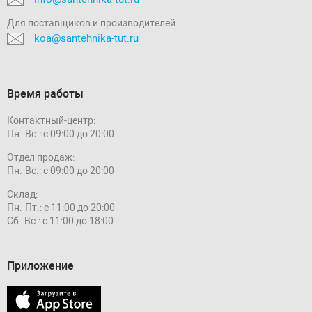
Для поставщиков и производителей:
koa@santehnika-tut.ru
Время работы
Контактный-центр:
Пн.-Вс.: с 09:00 до 20:00
Отдел продаж:
Пн.-Вс.: с 09:00 до 20:00
Склад:
Пн.-Пт.: с 11:00 до 20:00
Сб.-Вс.: с 11:00 до 18:00
Приложение