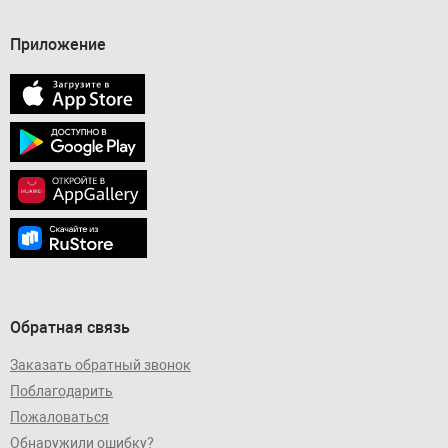
Приложение
Обратная связь
Заказать обратный звонок
Поблагодарить
Пожаловаться
Обнаружили ошибку?