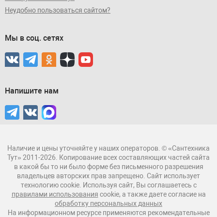
Неудобно пользоваться сайтом?
Мы в соц. сетях
Напишите нам
Наличие и цены уточняйте у наших операторов. © «Сантехника
Тут» 2011-2026. Копирование всех составляющих частей сайта
в какой бы то ни было форме без письменного разрешения
владельцев авторских прав запрещено. Сайт использует
технологию cookie. Используя сайт, Вы соглашаетесь с
правилами использования
cookie, а также даете согласие на
обработку персональных данных
На информационном ресурсе применяются рекомендательные