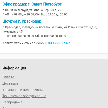
Офис продаж г. Санкт-Петербург
г. Санкт-Петербург, ул. Ивана Черных д. 29
Пн-Пт: с 09:00 до 20:00, Сб - Вс: с 09:00 до 20:00
Шоурум г. Краснодар
г. Краснодар, коттеджный посёлок Близкий, ул. Ивана Шкабуры д. 8,
помещение 4,5
Пн-Пт: с 09:00 до 20:00, Сб-Вс: с 09:00 до 18:00
Хотите уточнить наличие?
8 800 222-17-62
Информация
Оплата
Доставка
Установка и подключение
Техническое обслуживание
Распродажа