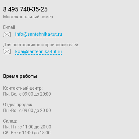
8 495 740-35-25
Многоканальный номер
E-mail
info@santehnika-tut.ru
Для поставщиков и производителей:
koa@santehnika-tut.ru
Время работы
Контактный-центр:
Пн.-Вс.: с 09:00 до 20:00
Отдел продаж:
Пн.-Вс.: с 09:00 до 20:00
Склад:
Пн.-Пт.: с 11:00 до 20:00
Сб.-Вс.: с 11:00 до 18:00