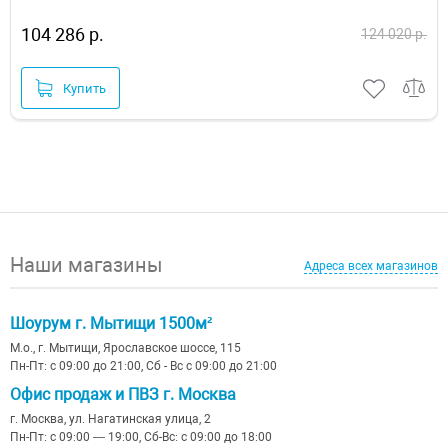
104 286 р.
124 020 р.
Купить
Наши магазины
Адреса всех магазинов
Шоурум г. Мытищи 1500м²
М.о., г. Мытищи, Ярославское шоссе, 115
Пн-Пт: с 09:00 до 21:00, Сб - Вс с 09:00 до 21:00
Офис продаж и ПВЗ г. Москва
г. Москва, ул. Нагатинская улица, 2
Пн-Пт: с 09:00 — 19:00, Сб-Вс: с 09:00 до 18:00