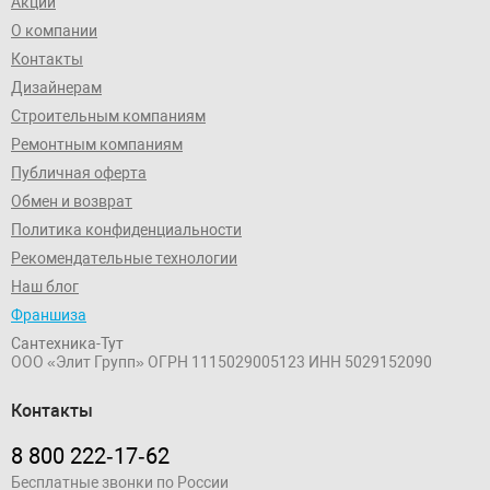
Акции
О компании
Контакты
Дизайнерам
Строительным компаниям
Ремонтным компаниям
Публичная оферта
Обмен и возврат
Политика конфиденциальности
Рекомендательные технологии
Наш блог
Франшиза
Сантехника-Тут
ООО «Элит Групп»
ОГРН 1115029005123
ИНН 5029152090
Контакты
8 800 222‑17‑62
Бесплатные звонки по России