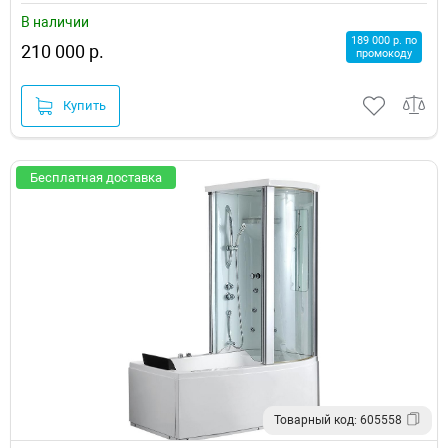
В наличии
189 000 р. по
210 000 р.
промокоду
Купить
Бесплатная доставка
Товарный код: 605558