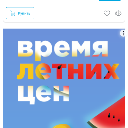
Купить