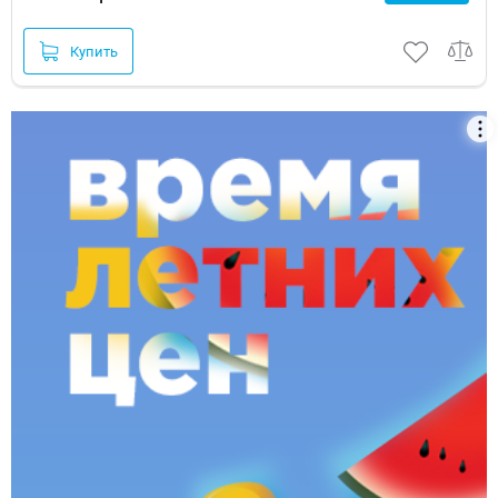
Купить