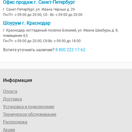
Офис продаж г. Санкт-Петербург
г. Санкт-Петербург, ул. Ивана Черных д. 29
Пн-Пт: с 09:00 до 20:00, Сб - Вс: с 09:00 до 20:00
Шоурум г. Краснодар
г. Краснодар, коттеджный посёлок Близкий, ул. Ивана Шкабуры д. 8,
помещение 4,5
Пн-Пт: с 09:00 до 20:00, Сб-Вс: с 09:00 до 18:00
Хотите уточнить наличие?
8 800 222-17-62
Информация
Оплата
Доставка
Установка и подключение
Техническое обслуживание
Распродажа
Акции