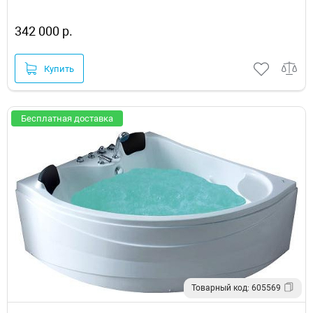
342 000 р.
Купить
Бесплатная доставка
Товарный код: 605569