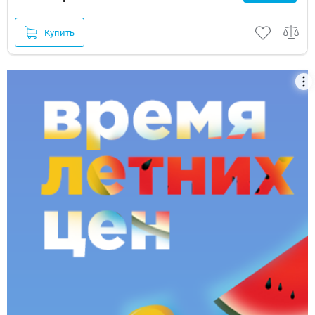
Купить