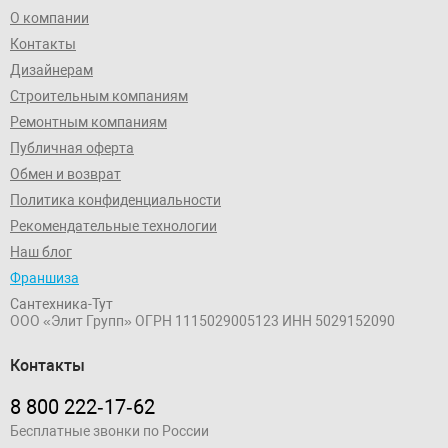
О компании
Контакты
Дизайнерам
Строительным компаниям
Ремонтным компаниям
Публичная оферта
Обмен и возврат
Политика конфиденциальности
Рекомендательные технологии
Наш блог
Франшиза
Сантехника-Тут
ООО «Элит Групп»
ОГРН 1115029005123
ИНН 5029152090
Контакты
8 800 222‑17‑62
Бесплатные звонки по России