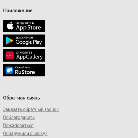
Приложение
Обратная связь
Заказать обратный звонок
Поблагодарить
Пожаловаться
Обнаружили ошибку?