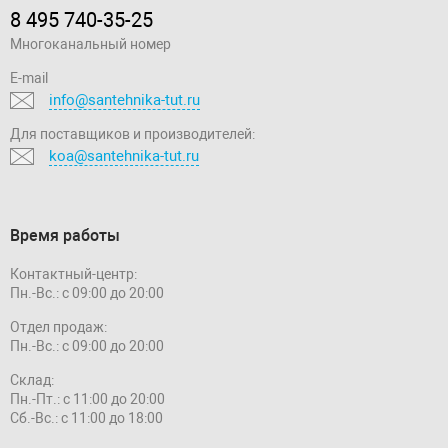
8 495 740-35-25
Многоканальный номер
E-mail
info@santehnika-tut.ru
Для поставщиков и производителей:
koa@santehnika-tut.ru
Время работы
Контактный-центр:
Пн.-Вс.: с 09:00 до 20:00
Отдел продаж:
Пн.-Вс.: с 09:00 до 20:00
Склад:
Пн.-Пт.: с 11:00 до 20:00
Сб.-Вс.: с 11:00 до 18:00