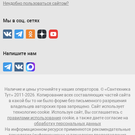
Неудобно пользоваться сайтом?
Мы в соц. сетях
Напишите нам
Наличие и цены уточняйте у наших операторов. © «Сантехника
Тут» 2011-2026. Копирование всех составляющих частей сайта
в какой бы то ни было форме без письменного разрешения
владельцев авторских прав запрещено. Сайт использует
технологию cookie. Используя сайт, Вы соглашаетесь с
правилами использования
cookie, а также даете согласие на
обработку персональных данных
На информационном ресурсе применяются рекомендательные
технологии (информационные технологии предоставления