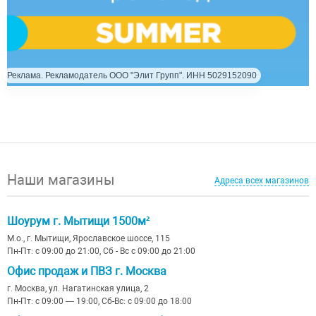
Реклама. Рекламодатель ООО "Элит Групп". ИНН 5029152090
Наши магазины
Адреса всех магазинов
Шоурум г. Мытищи 1500м²
М.о., г. Мытищи, Ярославское шоссе, 115
Пн-Пт: с 09:00 до 21:00, Сб - Вс с 09:00 до 21:00
Офис продаж и ПВЗ г. Москва
г. Москва, ул. Нагатинская улица, 2
Пн-Пт: с 09:00 — 19:00, Сб-Вс: с 09:00 до 18:00