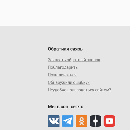
Обратная связь
Заказать обратный звонок
Поблагодарить
Пожаловаться
Обнаружили ошибку?
Неудобно пользоваться сайтом?
Мы в соц. сетях