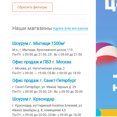
12
Сбросить фильтры
14
16
Наши магазины
Адреса всех магазинов
17
20
Шоурум г. Мытищи 1500м²
М.о., г. Мытищи, Ярославское шоссе, 115
Пн-Пт: с 09:00 до 21:00, Сб - Вс с 09:00 до 21:00
Офис продаж и ПВЗ г. Москва
г. Москва, ул. Нагатинская улица, 2
Пн-Пт: с 09:00 — 19:00, Сб-Вс: с 09:00 до 18:00
Офис продаж г. Санкт-Петербург
г. Санкт-Петербург, ул. Ивана Черных д. 29
Пн-Пт: с 09:00 до 20:00, Сб - Вс: с 09:00 до 20:00
Шоурум г. Краснодар
г. Краснодар, коттеджный посёлок Близкий, ул.
Ивана Шкабуры д. 8, помещение 4,5
Пн-Пт: с 09:00 до 20:00, Сб-Вс: с 09:00 до 18:00