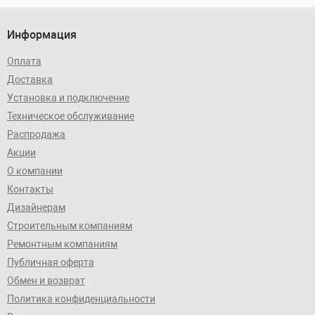
Информация
Оплата
Доставка
Установка и подключение
Техническое обслуживание
Распродажа
Акции
О компании
Контакты
Дизайнерам
Строительным компаниям
Ремонтным компаниям
Публичная оферта
Обмен и возврат
Политика конфиденциальности