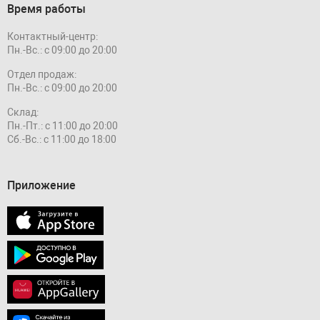
Время работы
Контактный-центр:
Пн.-Вс.: с 09:00 до 20:00
Отдел продаж:
Пн.-Вс.: с 09:00 до 20:00
Склад:
Пн.-Пт.: с 11:00 до 20:00
Сб.-Вс.: с 11:00 до 18:00
Приложение