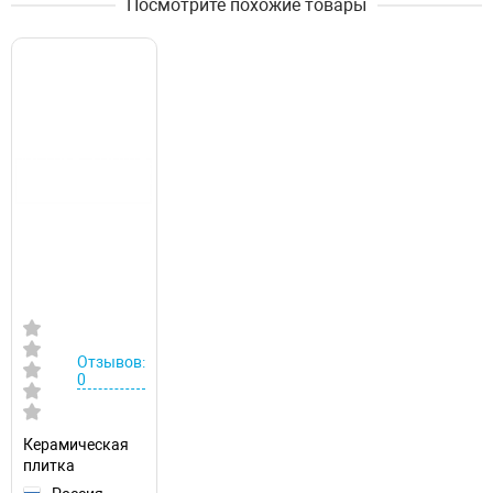
Посмотрите похожие товары
Отзывов:
0
Керамическая
плитка
NewTrend