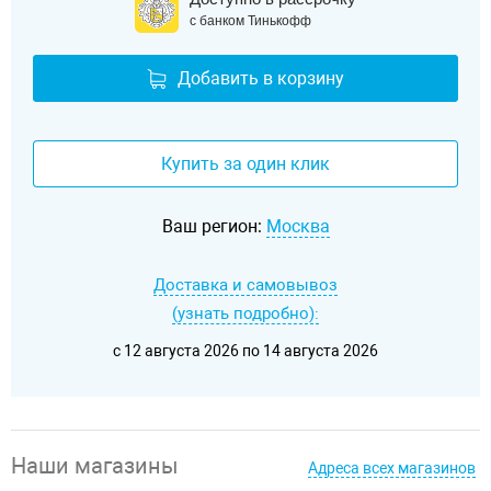
с банком Тинькофф
Добавить в корзину
Купить за один клик
Ваш регион:
Москва
Доставка и самовывоз
(узнать подробно):
c 12 августа 2026 по 14 августа 2026
Наши магазины
Адреса всех магазинов