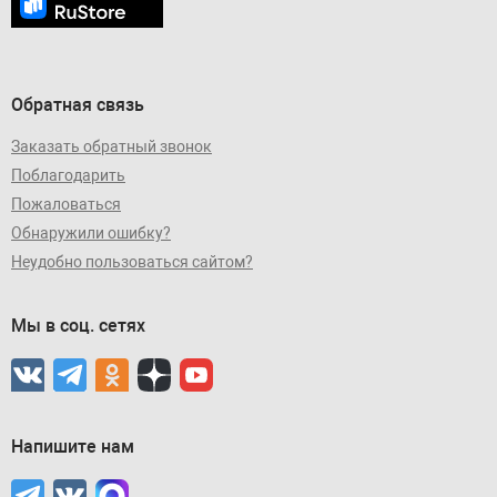
Обратная связь
Заказать обратный звонок
Поблагодарить
Пожаловаться
Обнаружили ошибку?
Неудобно пользоваться сайтом?
Мы в соц. сетях
Напишите нам