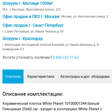
Шоурум г. Мытищи 1500м²
М.о., г. Мытищи, Ярославское шоссе, 115
Офис продаж и ПВЗ г. Москва
г. Москва, ул. Нагатинская улица, 2
Офис продаж г. Санкт-Петербург
г. Санкт-Петербург, ул. Ивана Черных д. 29
Шоурум г. Краснодар
г. Краснодар, коттеджный посёлок Близкий, ул. Ивана Шкабуры д. 8,
помещение 4,5
Хотите уточнить наличие?
8 800 222-17-62
Описание
Характеристики
Аксессуары и доп. оборудован
Описание комплектации:
Керамическая плитка White Planet 10100001344 Белый
Глянцевая 25х60 см - входит в коллекцию White Planet с