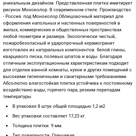
уникальным дизайном. Представленная плитка имитирует
рисунок Моноколор. В современном стиле. Производство
- Россия. под Моноколор Облицовочный материал для
оформления напольных и настенных поверхностей в
жилых, коммерческих и общественных пространствах
любой геометрии и размера. Экологически чистый,
пожаробезопасный и ударопрочный керамогранит
изготовлен из натуральных компонентов: белой глины,
кварцевого песка, полевых шпатов и воды. Благодаря
отличным эксплуатационным характеристикам подходит
для отделки ванной комнаты, кухни и других помещений с
высокими гигиеничными и санитарными требованиями.
Абсолютно влагостойкая плитка устойчива к постоянному
воздействию воды, горячего пара, резким перепадам
температуры.
В упаковке 8 штук общей площадью 1,2 м2.
Вес упаковки составляет 17,23 кг.
Толщина плитки: 9 мм.
Тип поверхности: Глянцевая