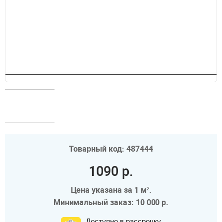
Товарный код: 487444
1090 р.
Цена указана за 1 м².
Минимальный заказ: 10 000 р.
Доступно в рассрочку