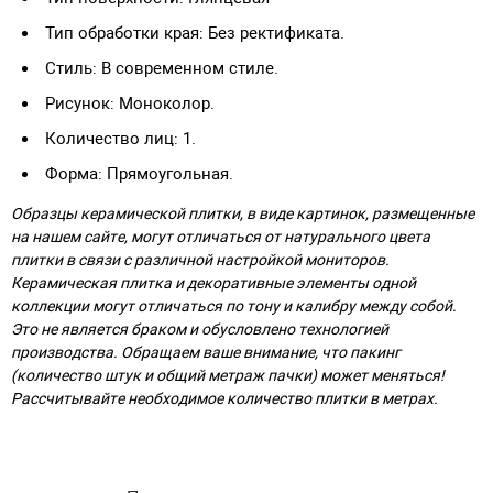
Тип обработки края: Без ректификата.
Стиль: В современном стиле.
Рисунок: Моноколор.
Количество лиц: 1.
Форма: Прямоугольная.
Образцы керамической плитки, в виде картинок, размещенные
на нашем сайте, могут отличаться от натурального цвета
плитки в связи с различной настройкой мониторов.
Керамическая плитка и декоративные элементы одной
коллекции могут отличаться по тону и калибру между собой.
Это не является браком и обусловлено технологией
производства. Обращаем ваше внимание, что пакинг
(количество штук и общий метраж пачки) может меняться!
Рассчитывайте необходимое количество плитки в метрах.