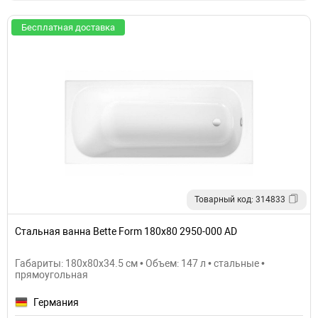
Бесплатная доставка
Товарный код: 314833
Стальная ванна Bette Form 180х80 2950-000 AD
Габариты: 180x80x34.5 см • Объем: 147 л • стальные •
прямоугольная
Германия