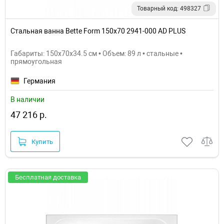
Товарный код: 498327
Стальная ванна Bette Form 150x70 2941-000 AD PLUS
Габариты: 150x70x34.5 см • Объем: 89 л • стальные •
прямоугольная
Германия
В наличии
47 216 р.
Купить
Бесплатная доставка