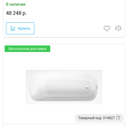
В наличии
48 248 р.
Купить
Бесплатная доставка
Товарный код: 314827