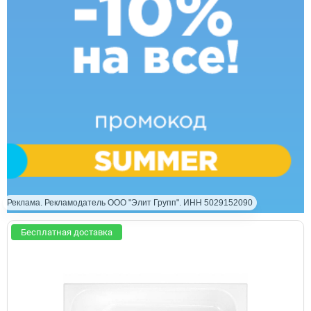
Реклама. Рекламодатель ООО "Элит Групп". ИНН 5029152090
Бесплатная доставка