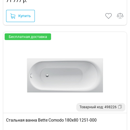
71 777 р.
Купить
Бесплатная доставка
Товарный код: 498226
Стальная ванна Bette Comodo 180x80 1251-000