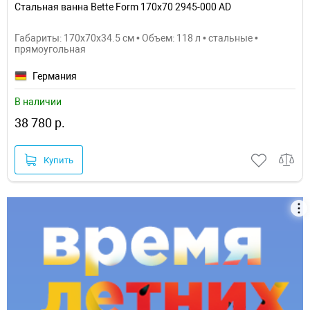
Стальная ванна Bette Form 170х70 2945-000 AD
Габариты: 170x70x34.5 см • Объем: 118 л • стальные •
прямоугольная
Германия
В наличии
38 780 р.
Купить