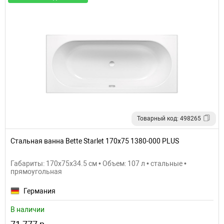
Товарный код: 498265
Стальная ванна Bette Starlet 170x75 1380-000 PLUS
Габариты: 170x75x34.5 см • Объем: 107 л • стальные •
прямоугольная
Германия
В наличии