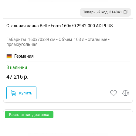
Товарный код: 314841
Стальная ванна Bette Form 160х70 2942-000 AD PLUS
Габариты: 160x70x39 см • Объем: 103 л • стальные •
прямоугольная
Германия
В наличии
47 216 р.
Купить
Бесплатная доставка