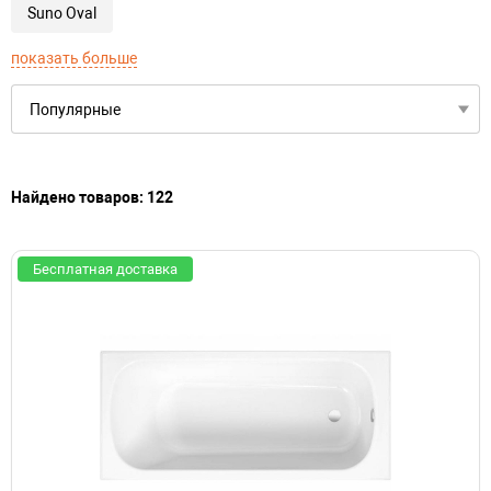
Suno Oval
показать больше
Найдено товаров: 122
Бесплатная доставка