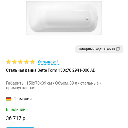
Товарный код: 314638
Отзывов: 1
Стальная ванна Bette Form 150х70 2941-000 AD
Габариты: 150x70x39 см • Объем: 89 л • стальные •
прямоугольная
Германия
В наличии
36 717 р.