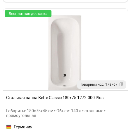
Бесплатная доставка
Товарный код: 178767
Стальная ванна Bette Classic 180х75 1272-000 Plus
Габариты: 180x75x45 см • Объем: 140 л • стальные •
прямоугольная
Германия