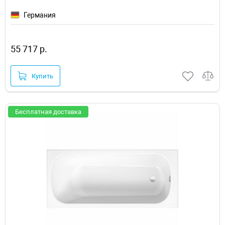
Германия
55 717 р.
Купить
Бесплатная доставка