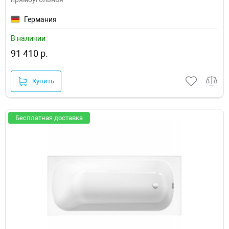
Германия
В наличии
91 410 р.
Купить
Бесплатная доставка