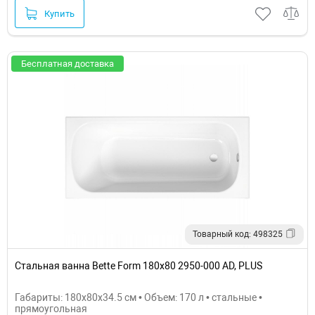
Купить
Бесплатная доставка
Товарный код: 498325
Стальная ванна Bette Form 180x80 2950-000 AD, PLUS
Габариты: 180x80x34.5 см • Объем: 170 л • стальные •
прямоугольная