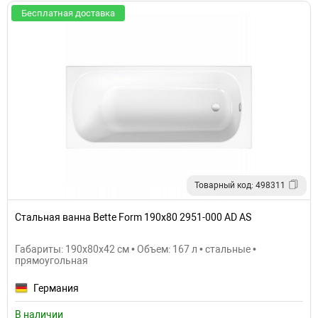
Бесплатная доставка
Товарный код: 498311
Стальная ванна Bette Form 190x80 2951-000 AD AS
Габариты: 190x80x42 см • Объем: 167 л • стальные •
прямоугольная
Германия
В наличии