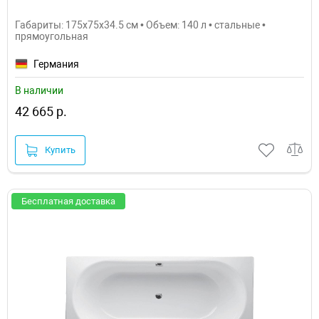
Габариты: 175x75x34.5 см • Объем: 140 л • стальные •
прямоугольная
Германия
В наличии
42 665 р.
Купить
Бесплатная доставка