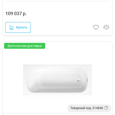
109 037 р.
Купить
Бесплатная доставка
Товарный код: 314846