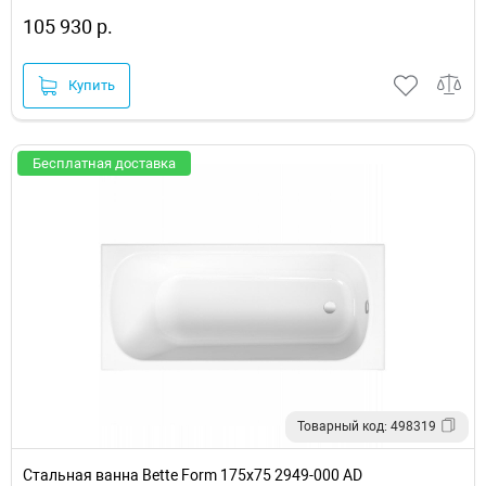
105 930 р.
Купить
Бесплатная доставка
Товарный код: 498319
Стальная ванна Bette Form 175x75 2949-000 AD