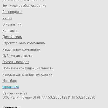
Техническое обслуживание
Распродажа
Акции
О компании
Контакты
Дизайнерам
Строительным компаниям
Ремонтным компаниям
Публичная оферта
Обмен и возврат
Политика конфиденциальности
Рекомендательные технологии
Наш блог
Франшиза
Сантехника-Тут
ООО «Элит Групп»
ОГРН 1115029005123
ИНН 5029152090