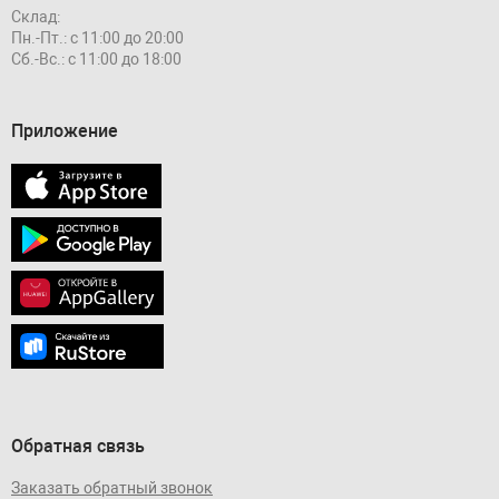
Склад:
Пн.-Пт.: с 11:00 до 20:00
Сб.-Вс.: с 11:00 до 18:00
Приложение
Обратная связь
Заказать обратный звонок