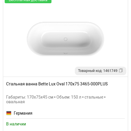
Товарный код: 1461749
Стальная ванна Bette Lux Oval 170х75 3465-000PLUS
Габариты: 170x75x45 см • Объем: 150 л • стальные •
овальная
Германия
В наличии