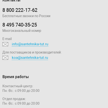
Контакты
8 800 222‑17‑62
Бесплатные звонки по России
8 495 740-35-25
Многоканальный номер
E-mail
info@santehnika-tut.ru
Для поставщиков и производителей:
koa@santehnika-tut.ru
Время работы
Контактный-центр:
Пн.-Вс.: с 09:00 до 20:00
Отдел продаж:
Пн.-Вс.: с 09:00 до 20:00