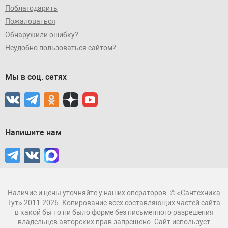
Поблагодарить
Пожаловаться
Обнаружили ошибку?
Неудобно пользоваться сайтом?
Мы в соц. сетях
Напишите нам
Наличие и цены уточняйте у наших операторов. © «Сантехника
Тут» 2011-2026. Копирование всех составляющих частей сайта
в какой бы то ни было форме без письменного разрешения
владельцев авторских прав запрещено. Сайт использует