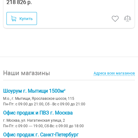
218 826 р.
Купить
Наши магазины
Адреса всех магазинов
Шоурум г. Мытищи 1500м²
М.о., г. Мытищи, Ярославское шоссе, 115
Пн-Пт: с 09:00 до 21:00, Сб - Вс с 09:00 до 21:00
Офис продаж и ПВЗ г. Москва
г. Москва, ул. Нагатинская улица, 2
Пн-Пт: с 09:00 — 19:00, Сб-Вс: с 09:00 до 18:00
Офис продаж г. Санкт-Петербург