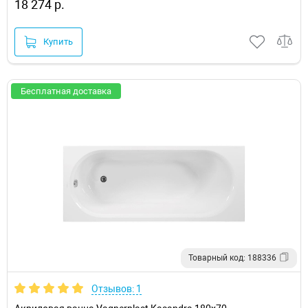
18 274 р.
Купить
Бесплатная доставка
Товарный код: 188336
Отзывов: 1