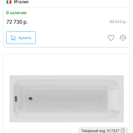
Италия
В наличии
72 730 р.
80 810 р.
Купить
Товарный код: 517327