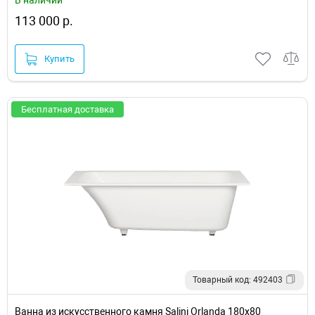
113 000 р.
Купить
Бесплатная доставка
Товарный код: 492403
Ванна из искусственного камня Salini Orlanda 180х80