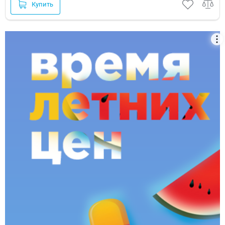
Купить