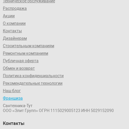
Техническое обслуживание
Распродажа
Акции
О компании
Контакты
Дизайнерам
Строительным компаниям
Ремонтным компаниям
Публичная оферта
Обмен и возврат
Политика конфиденциальности
Рекомендательные технологии
Наш блог
Франшиза
Сантехника-Тут
ООО «Элит Групп»
ОГРН 1115029005123
ИНН 5029152090
Контакты