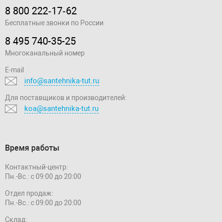
8 800 222‑17‑62
Бесплатные звонки по России
8 495 740-35-25
Многоканальный номер
E-mail
info@santehnika-tut.ru
Для поставщиков и производителей:
koa@santehnika-tut.ru
Время работы
Контактный-центр:
Пн.-Вс.: с 09:00 до 20:00
Отдел продаж:
Пн.-Вс.: с 09:00 до 20:00
Склад: