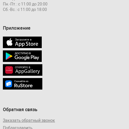
Пн.-Пт.: с 11:00 до 20:00
Сб.-Вс.: с 11:00 до 18:00
Приложение
Обратная связь
Заказать обратный звонок
Поблагодарить