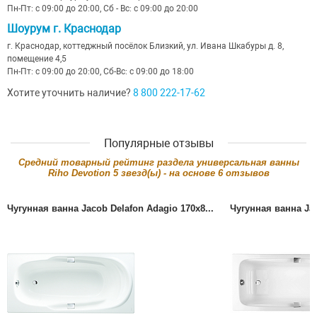
Пн-Пт: с 09:00 до 20:00, Сб - Вс: с 09:00 до 20:00
Шоурум г. Краснодар
г. Краснодар, коттеджный посёлок Близкий, ул. Ивана Шкабуры д. 8,
помещение 4,5
Пн-Пт: с 09:00 до 20:00, Сб-Вс: с 09:00 до 18:00
Хотите уточнить наличие?
8 800 222-17-62
Популярные отзывы
Cредний товарный рейтинг раздела
универсальная ванны
Riho Devotion
5
звезд(ы) - на основе
6
отзывов
Чугунная ванна Jacob Delafon Adagio 170x8...
Чугунная ванна Jac