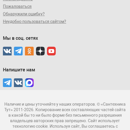
Пожаловаться
Обнаружили ошибку?
Неудобно пользоваться сайтом?
Мы в соц. сетях
Напишите нам
Наличие и цены уточняйте у наших операторов. © «Сантехника
Тут» 2011-2026. Копирование всех составляющих частей сайта
в какой бы то ни было форме без письменного разрешения
владельцев авторских прав запрещено. Сайт использует
технологию cookie. Используя сайт, Вы соглашаетесь с