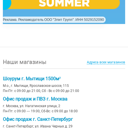
Реклама. Рекламодатель ООО "Элит Групп". ИНН 5029152090
Наши магазины
Адреса всех магазинов
Шоурум г. Мытищи 1500м²
М.о., г. Мытищи, Ярославское шоссе, 115
Пн-Пт: с 09:00 до 21:00, Сб - Вс с 09:00 до 21:00
Офис продаж и ПВЗ г. Москва
г. Москва, ул. Нагатинская улица, 2
Пн-Пт: с 09:00 — 19:00, Сб-Вс: с 09:00 до 18:00
Офис продаж г. Санкт-Петербург
г. Санкт-Петербург, ул. Ивана Черных д. 29