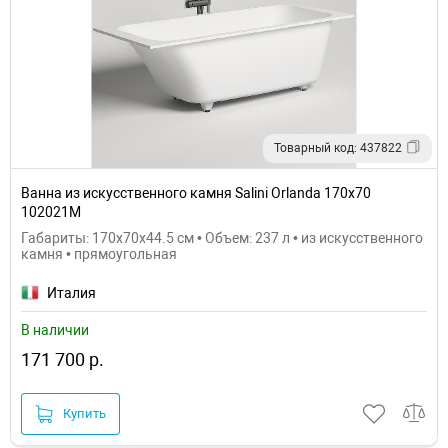
Товарный код: 437822
Ванна из искусственного камня Salini Orlanda 170х70
102021M
Габариты: 170x70x44.5 см • Объем: 237 л • из искусственного
камня • прямоугольная
Италия
В наличии
171 700 р.
Купить