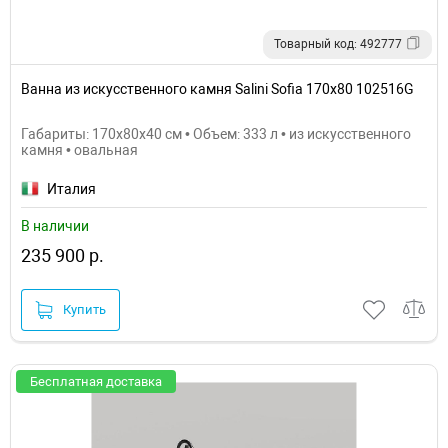
Товарный код: 492777
Ванна из искусственного камня Salini Sofia 170х80 102516G
Габариты: 170x80x40 см • Объем: 333 л • из искусственного
камня • овальная
Италия
В наличии
235 900 р.
Купить
Бесплатная доставка