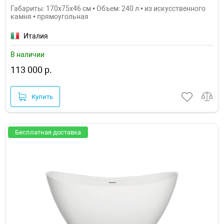
Габариты: 170x75x46 см • Объем: 240 л • из искусственного
камня • прямоугольная
Италия
В наличии
113 000 р.
Купить
Бесплатная доставка