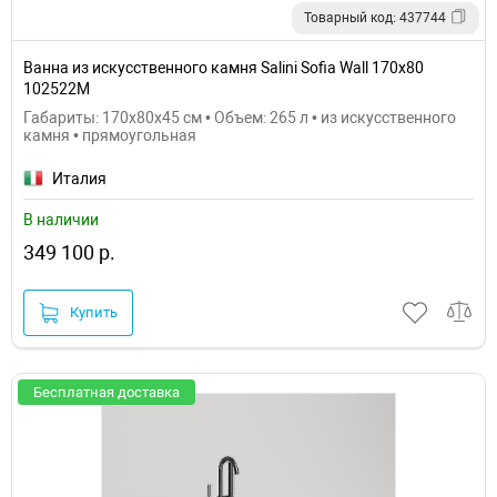
Товарный код: 437744
Ванна из искусственного камня Salini Sofia Wall 170х80
102522M
Габариты: 170x80x45 см • Объем: 265 л • из искусственного
камня • прямоугольная
Италия
В наличии
349 100 р.
Купить
Бесплатная доставка