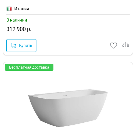
Италия
В наличии
312 900 р.
Купить
Бесплатная доставка