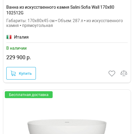
Ванна из искусственного камня Salini Sofia Wall 170х80
102512G
Габариты: 170x80x45 см • Объем: 287 л • из искусственного
камня • прямоугольная
Италия
В наличии
229 900 р.
Купить
Бесплатная доставка