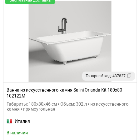
Бесплатная доставка
Товарный код: 437827
Ванна из искусственного камня Salini Orlanda Kit 180х80
102122M
Габариты: 180x80x46 см • Объем: 302 л • из искусственного
камня • прямоугольная
Италия
В наличии