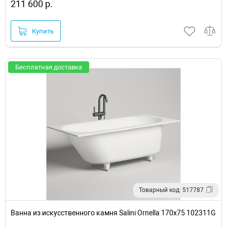
211 600 р.
Купить
Бесплатная доставка
Товарный код: 517787
Ванна из искусственного камня Salini Ornella 170х75 102311G