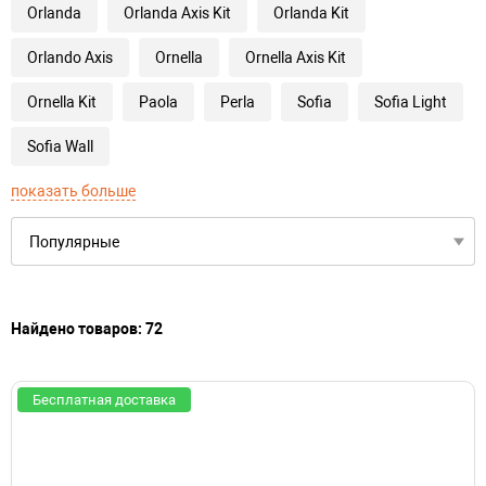
Orlanda
Orlanda Axis Kit
Orlanda Kit
Orlando Axis
Ornella
Ornella Axis Kit
Ornella Kit
Paola
Perla
Sofia
Sofia Light
Sofia Wall
показать больше
Найдено товаров: 72
Бесплатная доставка