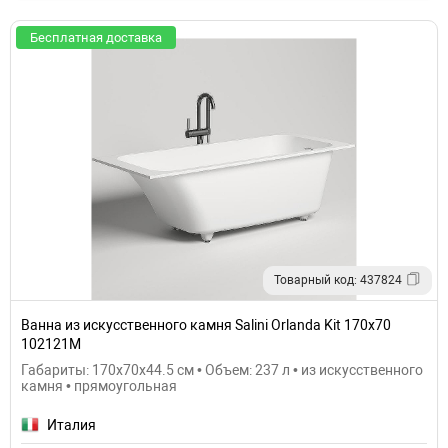
Бесплатная доставка
Товарный код: 437824
Ванна из искусственного камня Salini Orlanda Kit 170х70
102121M
Габариты: 170x70x44.5 см • Объем: 237 л • из искусственного
камня • прямоугольная
Италия