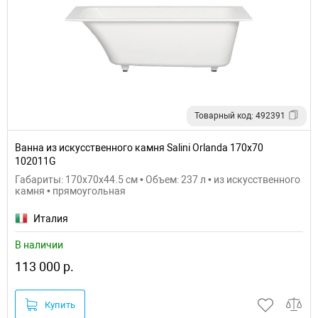
Товарный код: 492391
Ванна из искусственного камня Salini Orlanda 170х70
102011G
Габариты: 170x70x44.5 см • Объем: 237 л • из искусственного
камня • прямоугольная
Италия
В наличии
113 000 р.
Купить