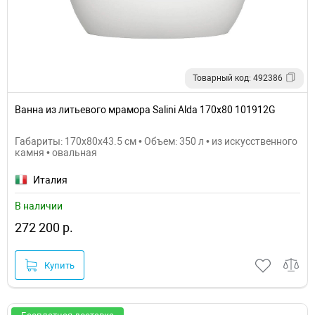
Товарный код: 492386
Ванна из литьевого мрамора Salini Alda 170х80 101912G
Габариты: 170x80x43.5 см • Объем: 350 л • из искусственного
камня • овальная
Италия
В наличии
272 200 р.
Купить