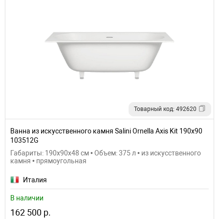
Товарный код: 492620
Ванна из искусственного камня Salini Ornella Axis Kit 190х90
103512G
Габариты: 190x90x48 см • Объем: 375 л • из искусственного
камня • прямоугольная
Италия
В наличии
162 500 р.