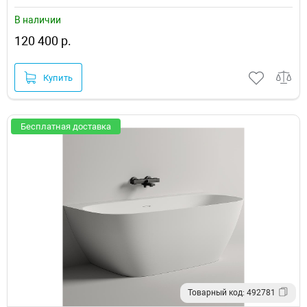
В наличии
120 400 р.
Купить
Бесплатная доставка
Товарный код: 492781