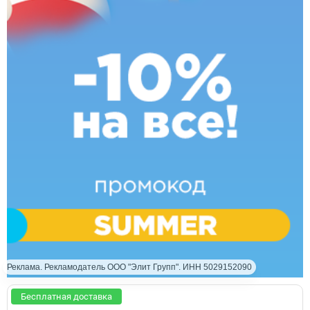
Реклама. Рекламодатель ООО "Элит Групп". ИНН 5029152090
Бесплатная доставка