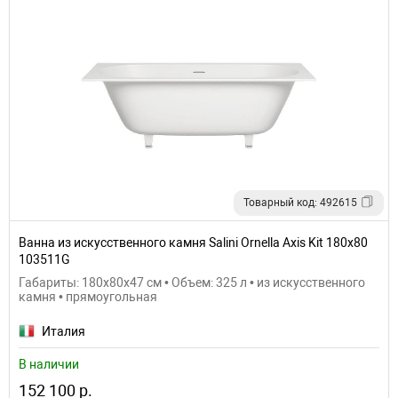
Товарный код: 492615
Ванна из искусственного камня Salini Ornella Axis Kit 180х80
103511G
Габариты: 180x80x47 см • Объем: 325 л • из искусственного
камня • прямоугольная
Италия
В наличии
152 100 р.