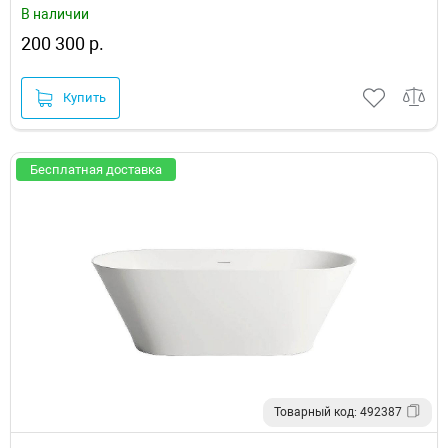
В наличии
200 300 р.
Купить
Бесплатная доставка
Товарный код: 492387