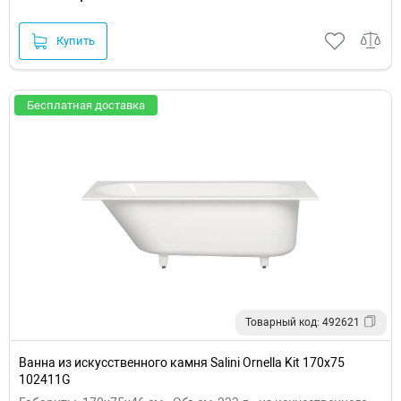
Купить
Бесплатная доставка
Товарный код: 492621
Ванна из искусственного камня Salini Ornella Kit 170х75
102411G