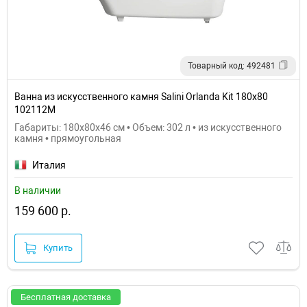
Товарный код: 492481
Ванна из искусственного камня Salini Orlanda Kit 180х80
102112M
Габариты: 180x80x46 см • Объем: 302 л • из искусственного
камня • прямоугольная
Италия
В наличии
159 600 р.
Купить
Бесплатная доставка