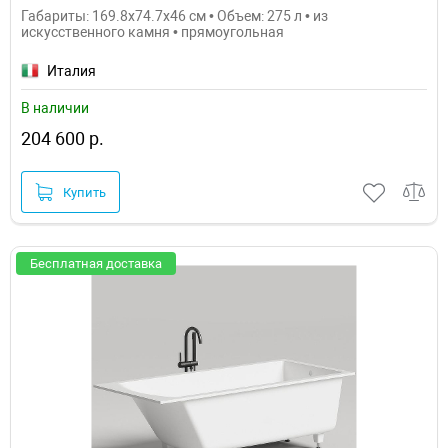
Габариты: 169.8x74.7x46 см • Объем: 275 л • из
искусственного камня • прямоугольная
Италия
В наличии
204 600 р.
Купить
Бесплатная доставка