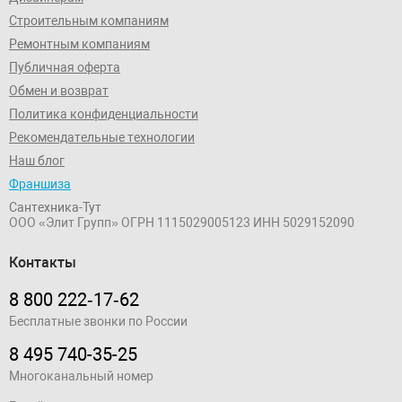
Строительным компаниям
Ремонтным компаниям
Публичная оферта
Обмен и возврат
Политика конфиденциальности
Рекомендательные технологии
Наш блог
Франшиза
Сантехника-Тут
ООО «Элит Групп»
ОГРН 1115029005123
ИНН 5029152090
Контакты
8 800 222‑17‑62
Бесплатные звонки по России
8 495 740-35-25
Многоканальный номер