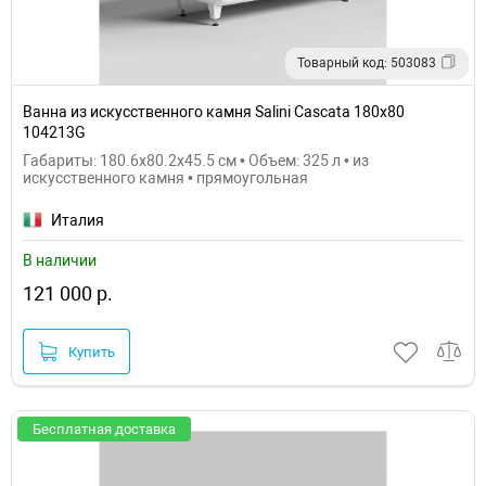
Товарный код: 503083
Ванна из искусственного камня Salini Cascata 180х80
104213G
Габариты: 180.6x80.2x45.5 см • Объем: 325 л • из
искусственного камня • прямоугольная
Италия
В наличии
121 000 р.
Купить
Бесплатная доставка