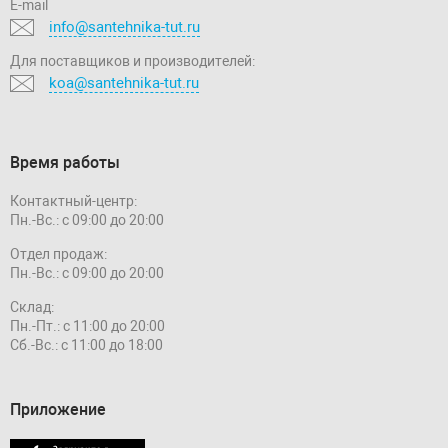
E-mail
info@santehnika-tut.ru
Для поставщиков и производителей:
koa@santehnika-tut.ru
Время работы
Контактный-центр:
Пн.-Вс.: с 09:00 до 20:00
Отдел продаж:
Пн.-Вс.: с 09:00 до 20:00
Склад:
Пн.-Пт.: с 11:00 до 20:00
Сб.-Вс.: с 11:00 до 18:00
Приложение