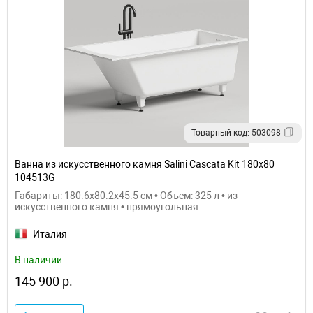
Товарный код: 503098
Ванна из искусственного камня Salini Cascata Kit 180х80
104513G
Габариты: 180.6x80.2x45.5 см • Объем: 325 л • из
искусственного камня • прямоугольная
Италия
В наличии
145 900 р.