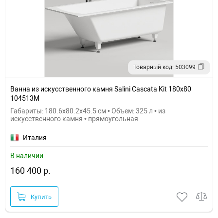
Товарный код: 503099
Ванна из искусственного камня Salini Cascata Kit 180х80
104513M
Габариты: 180.6x80.2x45.5 см • Объем: 325 л • из
искусственного камня • прямоугольная
Италия
В наличии
160 400 р.
Купить