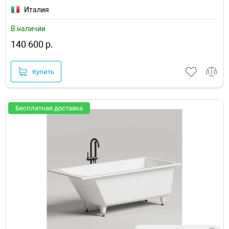
Италия
В наличии
140 600 р.
Купить
Бесплатная доставка