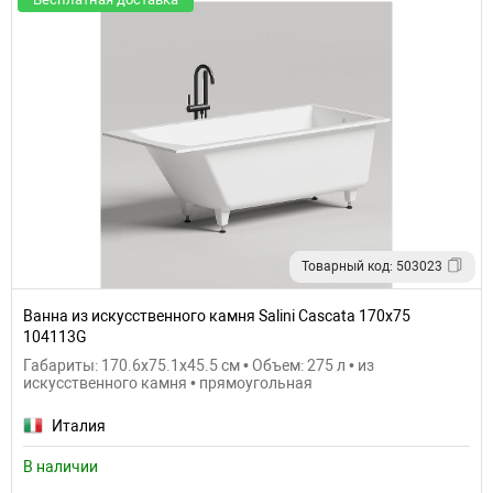
Товарный код: 503023
Ванна из искусственного камня Salini Cascata 170х75
104113G
Габариты: 170.6x75.1x45.5 см • Объем: 275 л • из
искусственного камня • прямоугольная
Италия
В наличии