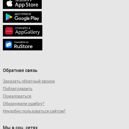
Обратная связь
Заказать обратный звонок
Поблагодарить
Пожаловаться
Обнаружили ошибку?
Неудобно пользоваться сайтом?
Мы в соц. сетях