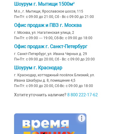
Шоурум г. Мытищи 1500м²
М.о., г. Мытищи, Ярославское шоссе, 115
Пн-Пт: с 09:00 до 21:00, Сб - Вс с 09:00 до 21:00
Офис продаж и ПВЗ г. Москва
г. Москва, ул. Нагатинская улица, 2
Пн-Пт: с 09:00 — 19:00, Сб-Вс: с 09:00 до 18:00
Офис продаж г. Санкт-Петербург
г. Санкт-Петербург, ул. Ивана Черных д. 29
Пн-Пт: с 09:00 до 20:00, Сб - Вс: с 09:00 до 20:00
Шоурум г. Краснодар
г. Краснодар, коттеджный посёлок Близкий, ул.
Ивана Шкабуры д. 8, помещение 4,5
Пн-Пт: с 09:00 до 20:00, Сб-Вс: с 09:00 до 18:00
Хотите уточнить наличие?
8 800 222-17-62