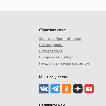
Обратная связь
Заказать обратный звонок
Поблагодарить
Пожаловаться
Обнаружили ошибку?
Неудобно пользоваться сайтом?
Мы в соц. сетях
Напишите нам