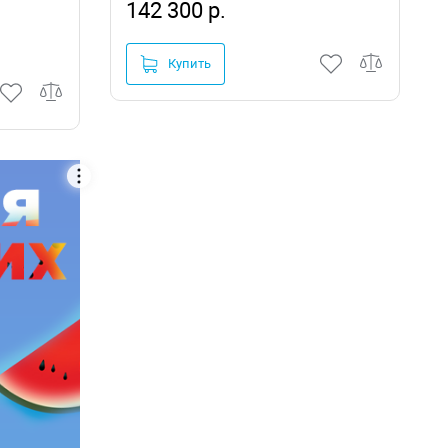
142 300 р.
Купить