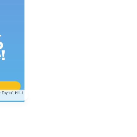
 Групп". ИНН