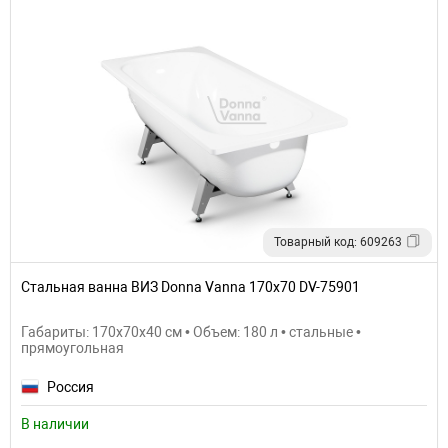
Товарный код: 609263
Стальная ванна ВИЗ Donna Vanna 170x70 DV-75901
Габариты: 170x70x40 см • Объем: 180 л • стальные •
прямоугольная
Россия
В наличии