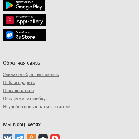
Обратная связь
Заказать обратный звонок
Поблагодарить
Пожаловаться
Обнаружили ошибку?
Неудобно пользоваться сайтом?
Мы в соц. сетях