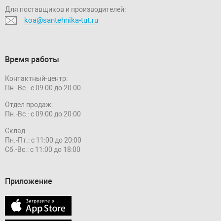
Для поставщиков и производителей:
koa@santehnika-tut.ru
Время работы
Контактный-центр:
Пн.-Вс.: с 09:00 до 20:00
Отдел продаж:
Пн.-Вс.: с 09:00 до 20:00
Склад:
Пн.-Пт.: с 11:00 до 20:00
Сб.-Вс.: с 11:00 до 18:00
Приложение