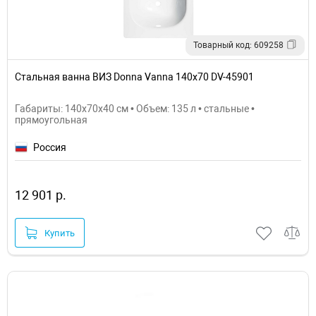
Товарный код: 609258
Стальная ванна ВИЗ Donna Vanna 140x70 DV-45901
Габариты: 140x70x40 см • Объем: 135 л • стальные •
прямоугольная
Россия
12 901 р.
Купить