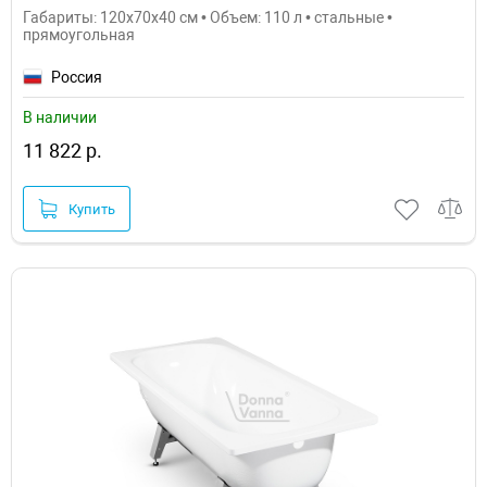
Габариты: 120x70x40 см • Объем: 110 л • стальные •
прямоугольная
Россия
В наличии
11 822 р.
Купить