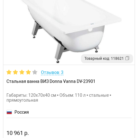
Товарный код: 118621
Отзывов: 3
Стальная ванна ВИЗ Donna Vanna DV-23901
Габариты: 120x70x40 см • Объем: 110 л • стальные •
прямоугольная
Россия
10 961 р.