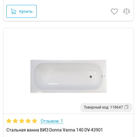
Купить
Товарный код: 118647
Отзывов: 1
Стальная ванна ВИЗ Donna Vanna 140 DV-43901