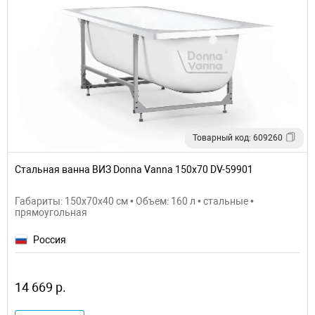
Товарный код: 609260
Стальная ванна ВИЗ Donna Vanna 150x70 DV-59901
Габариты: 150x70x40 см • Объем: 160 л • стальные •
прямоугольная
Россия
14 669 р.