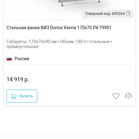
Товарный код: 609264
Стальная ванна ВИЗ Donna Vanna 170x70 DV-79901
Габариты: 170x70x40 см • Объем: 180 л • стальные •
прямоугольная
Россия
14 919 р.
Купить