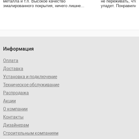
металла и т.п. Высокое качество
не переживать, что
эмалированного покрытия, ничего лишне...
упадет. Понравились
Информация
Оплата
Доставка
Установка и подключение
Техническое обслуживание
Распродажа
Акции
О компании
Контакты
Дизайнерам
Строительным компаниям