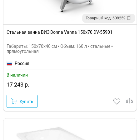
Товарный код: 609259
Стальная ванна ВИЗ Donna Vanna 150x70 DV-55901
Габариты: 150x70x40 см • Объем: 160 л • стальные •
прямоугольная
Россия
В наличии
17 243 р.
Купить