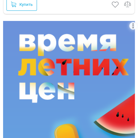
Купить