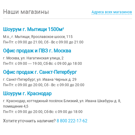
Наши магазины
Адреса всех магазинов
Шоурум г. Мытищи 1500м²
М.о., г. Мытищи, Ярославское шоссе, 115
Пн-Пт: с 09:00 до 21:00, Сб - Вс с 09:00 до 21:00
Офис продаж и ПВЗ г. Москва
г. Москва, ул. Нагатинская улица, 2
Пн-Пт: с 09:00 — 19:00, Сб-Вс: с 09:00 до 18:00
Офис продаж г. Санкт-Петербург
г. Санкт-Петербург, ул. Ивана Черных д. 29
Пн-Пт: с 09:00 до 20:00, Сб - Вс: с 09:00 до 20:00
Шоурум г. Краснодар
г. Краснодар, коттеджный посёлок Близкий, ул. Ивана Шкабуры д. 8,
помещение 4,5
Пн-Пт: с 09:00 до 20:00, Сб-Вс: с 09:00 до 18:00
Хотите уточнить наличие?
8 800 222-17-62