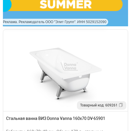
Реклама. Рекламодатель ООО "Элит Групп". ИНН 5029152090
Товарный код: 609261
Стальная ванна ВИЗ Donna Vanna 160x70 DV-65901