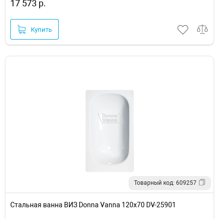
17 573 р.
Купить
Товарный код: 609257
Стальная ванна ВИЗ Donna Vanna 120x70 DV-25901