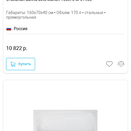
Габариты: 160x70x40 см • Объем: 170 л • стальные •
прямоугольная
Россия
10 822 р.
Купить