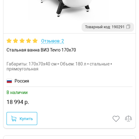
Товарный код: 190291
Отзывов: 2
Стальная ванна ВИЗ Tevro 170х70
Габариты: 170x70x40 см • Объем: 180 л • стальные •
прямоугольная
Россия
В наличии
18 994 р.
Купить