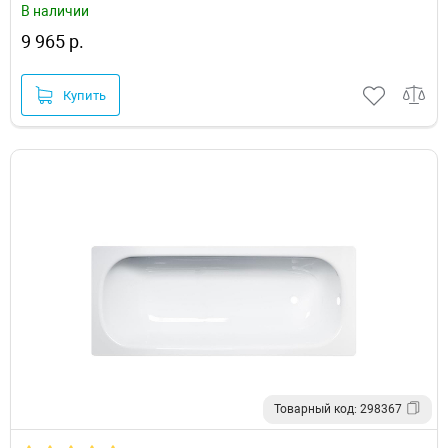
В наличии
9 965 р.
Купить
Товарный код: 298367