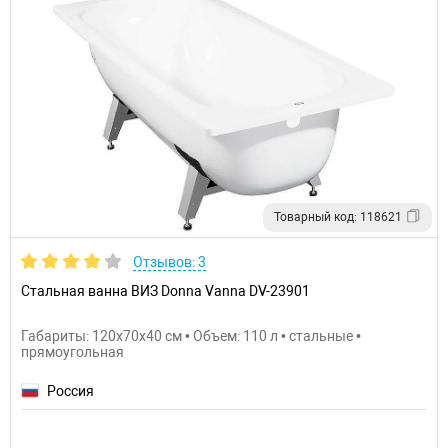
Товарный код: 118621
Отзывов: 3
Стальная ванна ВИЗ Donna Vanna DV-23901
Габариты: 120x70x40 см • Объем: 110 л • стальные •
прямоугольная
Россия