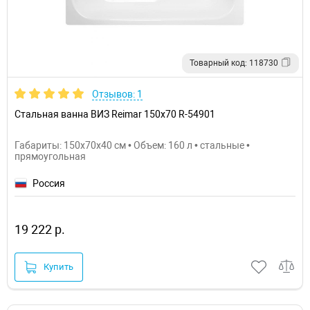
Товарный код: 118730
Отзывов: 1
Стальная ванна ВИЗ Reimar 150x70 R-54901
Габариты: 150x70x40 см • Объем: 160 л • стальные •
прямоугольная
Россия
19 222 р.
Купить