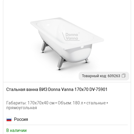
Товарный код: 609263
Стальная ванна ВИЗ Donna Vanna 170x70 DV-75901
Габариты: 170x70x40 см • Объем: 180 л • стальные •
прямоугольная
Россия
В наличии