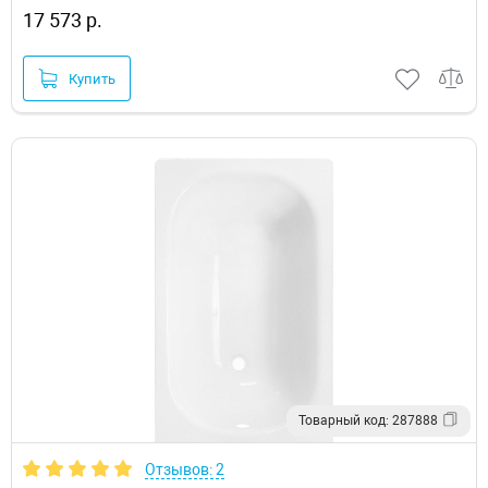
17 573 р.
Купить
Товарный код: 287888
Отзывов: 2