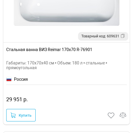
Товарный код: 609631
Стальная ванна ВИЗ Reimar 170x70 R-76901
Габариты: 170x70x40 см • Объем: 180 л • стальные •
прямоугольная
Россия
29 951 р.
Купить