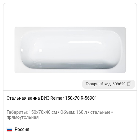
Товарный код: 609629
Стальная ванна ВИЗ Reimar 150x70 R-56901
Габариты: 150x70x40 см • Объем: 160 л • стальные •
прямоугольная
Россия