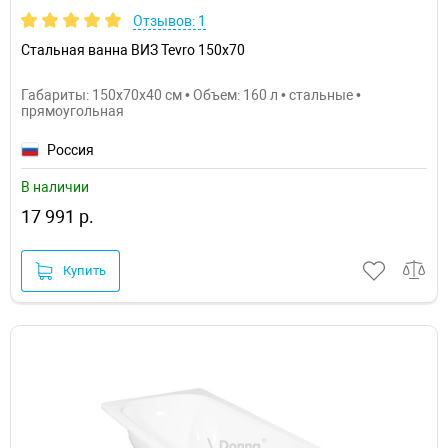
Отзывов: 1
Стальная ванна ВИЗ Tevro 150х70
Габариты: 150x70x40 см • Объем: 160 л • стальные •
прямоугольная
Россия
В наличии
17 991 р.
Купить