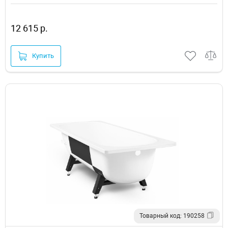
12 615 р.
Купить
Товарный код: 190258