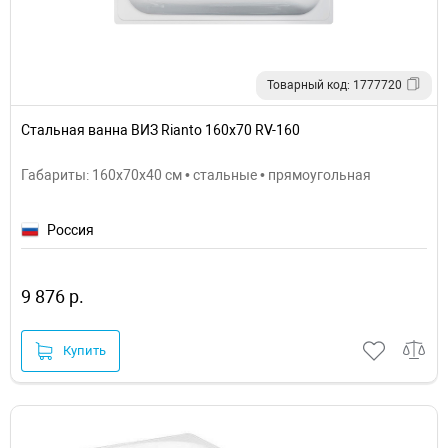
Товарный код: 1777720
Стальная ванна ВИЗ Rianto 160х70 RV-160
Габариты: 160x70x40 см • стальные • прямоугольная
Россия
9 876 р.
Купить