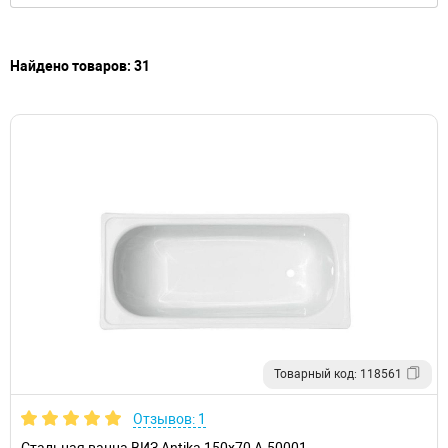
Найдено товаров: 31
Товарный код: 118561
Отзывов: 1