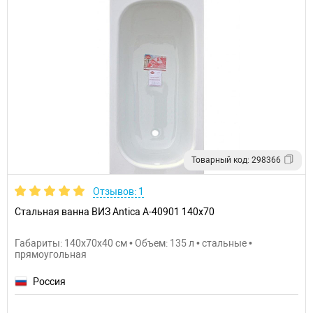
Товарный код: 298366
Отзывов: 1
Стальная ванна ВИЗ Antica A-40901 140х70
Габариты: 140x70x40 см • Объем: 135 л • стальные •
прямоугольная
Россия