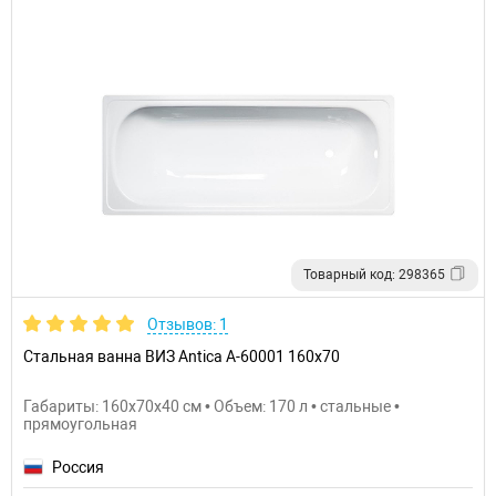
Товарный код: 298365
Отзывов: 1
Стальная ванна ВИЗ Antica A-60001 160х70
Габариты: 160x70x40 см • Объем: 170 л • стальные •
прямоугольная
Россия