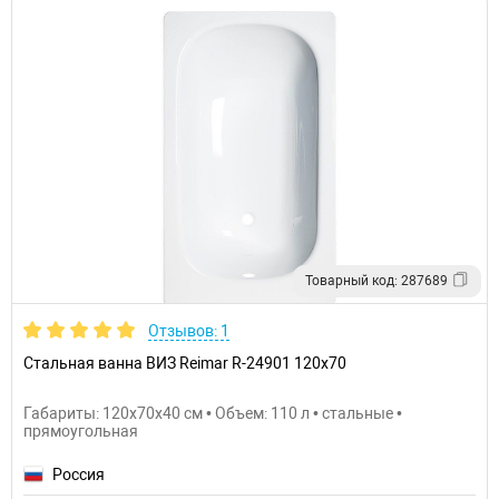
Товарный код: 287689
Отзывов: 1
Стальная ванна ВИЗ Reimar R-24901 120х70
Габариты: 120x70x40 см • Объем: 110 л • стальные •
прямоугольная
Россия