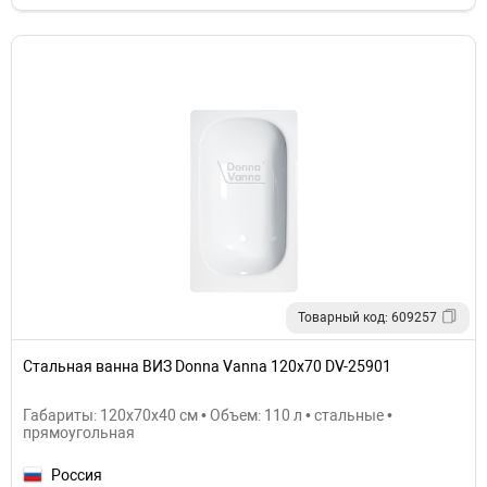
Товарный код: 609257
Стальная ванна ВИЗ Donna Vanna 120x70 DV-25901
Габариты: 120x70x40 см • Объем: 110 л • стальные •
прямоугольная
Россия