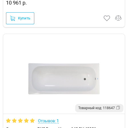
10 961 р.
Купить
Товарный код: 118647
Отзывов: 1