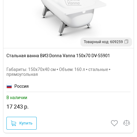
Товарный код: 609259
Стальная ванна ВИЗ Donna Vanna 150x70 DV-55901
Габариты: 150x70x40 см • Объем: 160 л • стальные •
прямоугольная
Россия
В наличии
17 243 р.
Купить