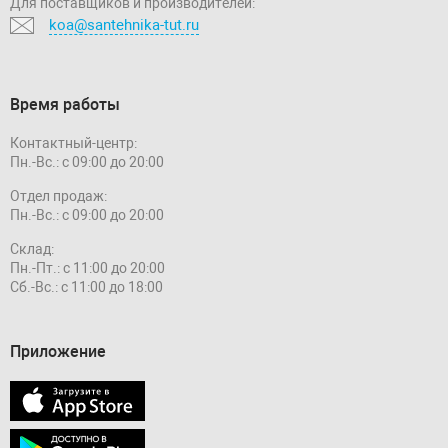
Для поставщиков и производителей:
koa@santehnika-tut.ru
Время работы
Контактный-центр:
Пн.-Вс.: с 09:00 до 20:00
Отдел продаж:
Пн.-Вс.: с 09:00 до 20:00
Склад:
Пн.-Пт.: с 11:00 до 20:00
Сб.-Вс.: с 11:00 до 18:00
Приложение