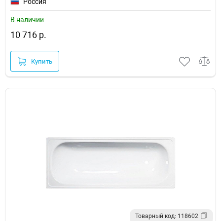
Россия
В наличии
10 716 р.
Купить
Товарный код: 118602