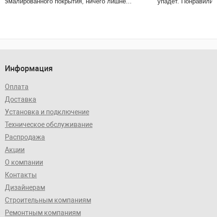
эмалированного покрытия, ничего лишне...
упадет. Понравились
Информация
Оплата
Доставка
Установка и подключение
Техническое обслуживание
Распродажа
Акции
О компании
Контакты
Дизайнерам
Строительным компаниям
Ремонтным компаниям