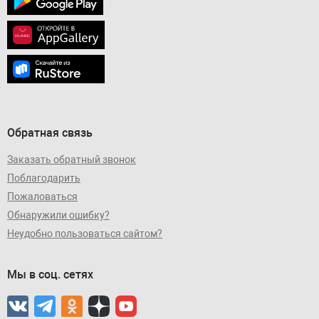
Обратная связь
Заказать обратный звонок
Поблагодарить
Пожаловаться
Обнаружили ошибку?
Неудобно пользоваться сайтом?
Мы в соц. сетях