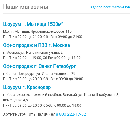
Наши магазины
Адреса всех магазинов
Шоурум г. Мытищи 1500м²
М.о., г. Мытищи, Ярославское шоссе, 115
Пн-Пт: с 09:00 до 21:00, Сб - Вс с 09:00 до 21:00
Офис продаж и ПВЗ г. Москва
г. Москва, ул. Нагатинская улица, 2
Пн-Пт: с 09:00 — 19:00, Сб-Вс: с 09:00 до 18:00
Офис продаж г. Санкт-Петербург
г. Санкт-Петербург, ул. Ивана Черных д. 29
Пн-Пт: с 09:00 до 20:00, Сб - Вс: с 09:00 до 20:00
Шоурум г. Краснодар
г. Краснодар, коттеджный посёлок Близкий, ул. Ивана Шкабуры д. 8,
помещение 4,5
Пн-Пт: с 09:00 до 20:00, Сб-Вс: с 09:00 до 18:00
Хотите уточнить наличие?
8 800 222-17-62