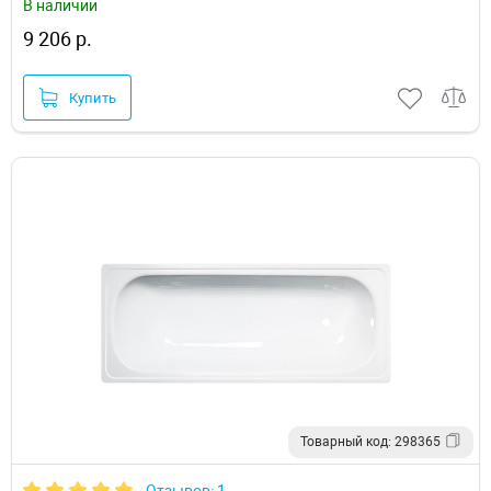
В наличии
9 206 р.
Купить
Товарный код: 298365