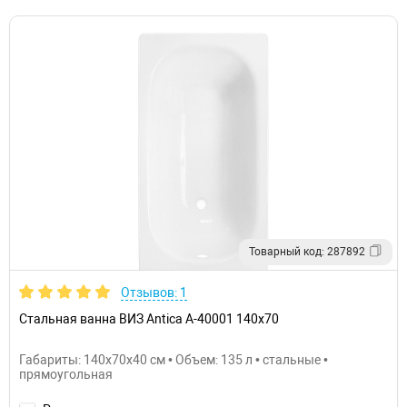
Товарный код: 287892
Отзывов: 1
Стальная ванна ВИЗ Antica А-40001 140х70
Габариты: 140x70x40 см • Объем: 135 л • стальные •
прямоугольная