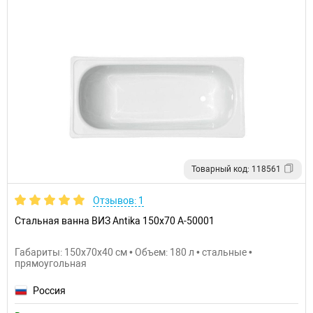
Товарный код: 118561
Отзывов: 1
Стальная ванна ВИЗ Antika 150x70 A-50001
Габариты: 150x70x40 см • Объем: 180 л • стальные •
прямоугольная
Россия