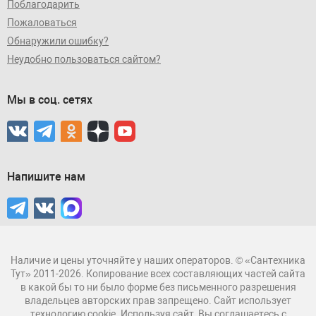
Поблагодарить
Пожаловаться
Обнаружили ошибку?
Неудобно пользоваться сайтом?
Мы в соц. сетях
Напишите нам
Наличие и цены уточняйте у наших операторов. © «Сантехника
Тут» 2011-2026. Копирование всех составляющих частей сайта
в какой бы то ни было форме без письменного разрешения
владельцев авторских прав запрещено. Сайт использует
технологию cookie. Используя сайт, Вы соглашаетесь с