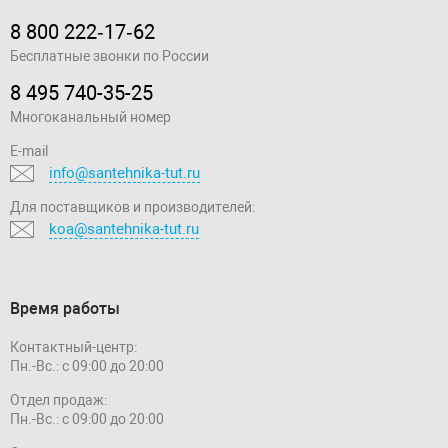
8 800 222‑17‑62
Бесплатные звонки по России
8 495 740-35-25
Многоканальный номер
E-mail
info@santehnika-tut.ru
Для поставщиков и производителей:
koa@santehnika-tut.ru
Время работы
Контактный-центр:
Пн.-Вс.: с 09:00 до 20:00
Отдел продаж:
Пн.-Вс.: с 09:00 до 20:00