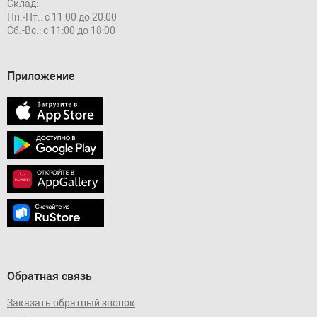
Склад:
Пн.-Пт.: с 11:00 до 20:00
Сб.-Вс.: с 11:00 до 18:00
Приложение
Обратная связь
Заказать обратный звонок