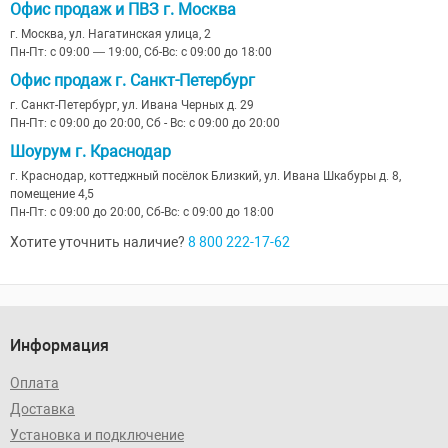
Офис продаж и ПВЗ г. Москва
г. Москва, ул. Нагатинская улица, 2
Пн-Пт: с 09:00 — 19:00, Сб-Вс: с 09:00 до 18:00
Офис продаж г. Санкт-Петербург
г. Санкт-Петербург, ул. Ивана Черных д. 29
Пн-Пт: с 09:00 до 20:00, Сб - Вс: с 09:00 до 20:00
Шоурум г. Краснодар
г. Краснодар, коттеджный посёлок Близкий, ул. Ивана Шкабуры д. 8,
помещение 4,5
Пн-Пт: с 09:00 до 20:00, Сб-Вс: с 09:00 до 18:00
Хотите уточнить наличие?
8 800 222-17-62
Информация
Оплата
Доставка
Установка и подключение