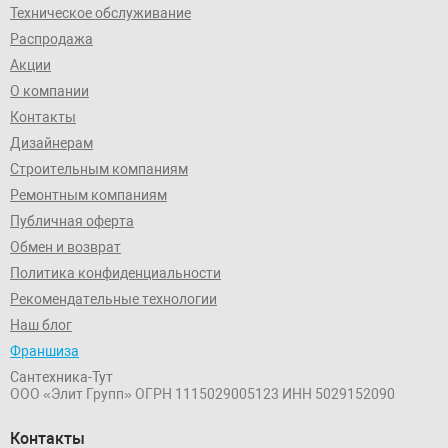
Техническое обслуживание
Распродажа
Акции
О компании
Контакты
Дизайнерам
Строительным компаниям
Ремонтным компаниям
Публичная оферта
Обмен и возврат
Политика конфиденциальности
Рекомендательные технологии
Наш блог
Франшиза
Сантехника-Тут
ООО «Элит Групп»
ОГРН 1115029005123
ИНН 5029152090
Контакты