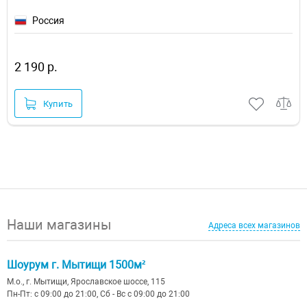
Россия
2 190 р.
Купить
Наши магазины
Адреса всех магазинов
Шоурум г. Мытищи 1500м²
М.о., г. Мытищи, Ярославское шоссе, 115
Пн-Пт: с 09:00 до 21:00, Сб - Вс с 09:00 до 21:00