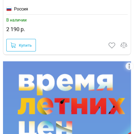
Россия
В наличии
2 190 р.
Купить