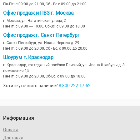
Пн-Пт: с 09:00 до 21:00, Сб - Вс с 09:00 до 21:00
Офис продаж и ПВЗ г. Москва
г. Москва, ул. Нагатинская улица, 2
Пн-Пт: с 09:00 — 19:00, Сб-Вс: с 09:00 до 18:00
Офис продаж г. Санкт-Петербург
г. Санкт-Петербург, ул. Ивана Черных д. 29
Пн-Пт: с 09:00 до 20:00, Сб - Вс: с 09:00 до 20:00
Шоурум г. Краснодар
г. Краснодар, коттеджный посёлок Близкий, ул. Ивана Шкабуры д. 8,
помещение 4,5
Пн-Пт: с 09:00 до 20:00, Сб-Вс: с 09:00 до 18:00
Хотите уточнить наличие?
8 800 222-17-62
Информация
Оплата
Доставка