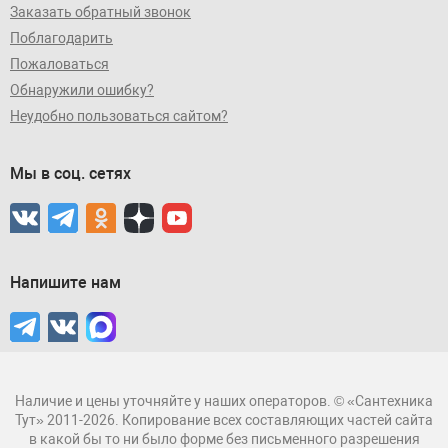
Заказать обратный звонок
Поблагодарить
Пожаловаться
Обнаружили ошибку?
Неудобно пользоваться сайтом?
Мы в соц. сетях
Напишите нам
Наличие и цены уточняйте у наших операторов. © «Сантехника
Тут» 2011-2026. Копирование всех составляющих частей сайта
в какой бы то ни было форме без письменного разрешения