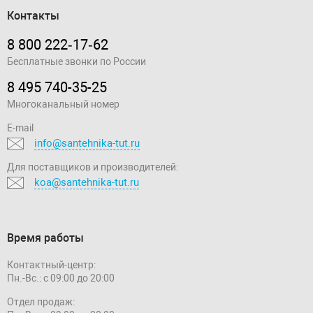
Контакты
8 800 222‑17‑62
Бесплатные звонки по России
8 495 740-35-25
Многоканальный номер
E-mail
info@santehnika-tut.ru
Для поставщиков и производителей:
koa@santehnika-tut.ru
Время работы
Контактный-центр:
Пн.-Вс.: с 09:00 до 20:00
Отдел продаж: