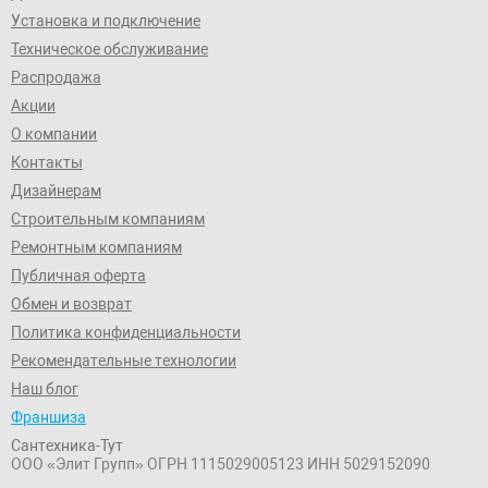
Установка и подключение
Техническое обслуживание
Распродажа
Акции
О компании
Контакты
Дизайнерам
Строительным компаниям
Ремонтным компаниям
Публичная оферта
Обмен и возврат
Политика конфиденциальности
Рекомендательные технологии
Наш блог
Франшиза
Сантехника-Тут
ООО «Элит Групп»
ОГРН 1115029005123
ИНН 5029152090