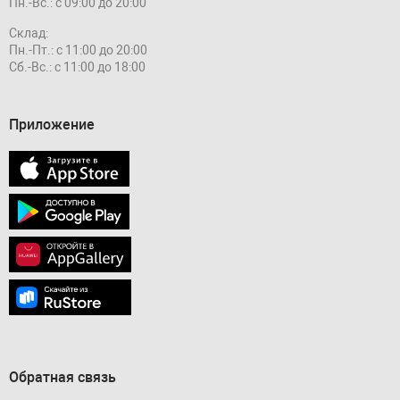
Пн.-Вс.: с 09:00 до 20:00
Склад:
Пн.-Пт.: с 11:00 до 20:00
Сб.-Вс.: с 11:00 до 18:00
Приложение
Обратная связь